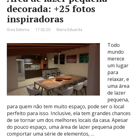
decorada: +25 fotos
inspiradoras
Área Externa
17.02.20
Maria Eduarda
Todo
mundo
merece
um lugar
para
relaxar, e
uma área
de lazer
pequena,
para quem não tem muito espaço, pode ser o local
perfeito para isso. Inclusive, ela tem grandes chances
de se tornar um dos melhores locais da casa. Apesar
do pouco espaço, uma área de lazer pequena pode
comportar uma série de elementos, …