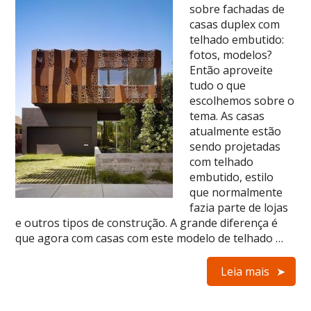
sobre fachadas de
casas duplex com
telhado embutido:
fotos, modelos?
Então aproveite
tudo o que
escolhemos sobre o
tema. As casas
atualmente estão
sendo projetadas
com telhado
embutido, estilo
que normalmente
fazia parte de lojas
e outros tipos de construção. A grande diferença é
que agora com casas com este modelo de telhado …
Leia mais