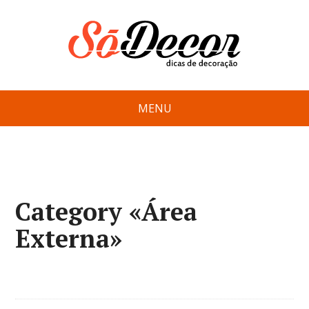
MENU
Category «Área
Externa»