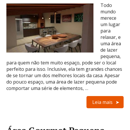
Todo
mundo
merece
um lugar
para
relaxar, e
uma área
de lazer
pequena,
para quem não tem muito espaço, pode ser o local
perfeito para isso. Inclusive, ela tem grandes chances
de se tornar um dos melhores locais da casa. Apesar
do pouco espaço, uma área de lazer pequena pode
comportar uma série de elementos, …
Leia mais