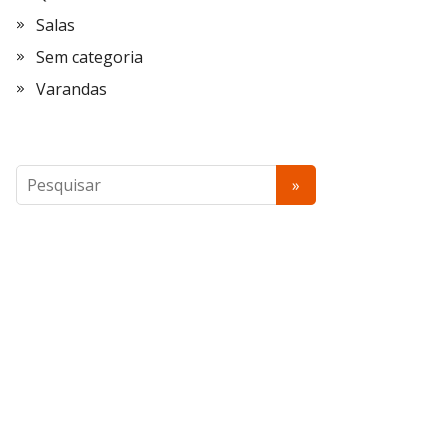
Salas
Sem categoria
Varandas