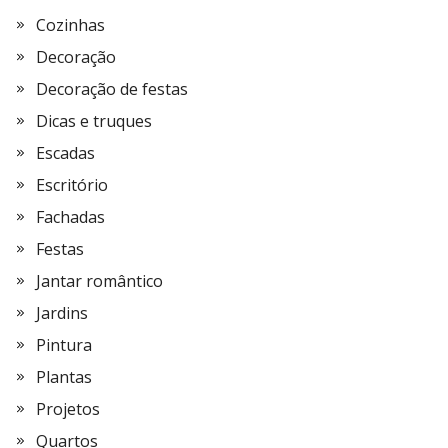
Cozinhas
Decoração
Decoração de festas
Dicas e truques
Escadas
Escritório
Fachadas
Festas
Jantar romântico
Jardins
Pintura
Plantas
Projetos
Quartos