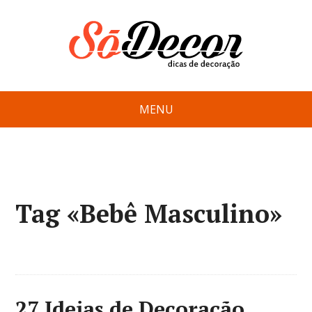
MENU
Tag «Bebê Masculino»
27 Ideias de Decoração