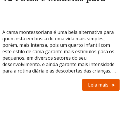
A cama montessoriana é uma bela alternativa para
quem está em busca de uma vida mais simples,
porém, mais intensa, pois um quarto infantil com
este estilo de cama garante mais estímulos para os
pequenos, em diversos setores do seu
desenvolvimento, e ainda garante mais intensidade
para a rotina diária e as descobertas das crianças, …
Leia mais