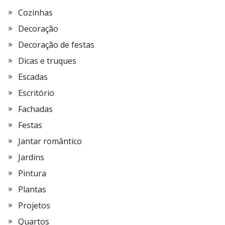
Cozinhas
Decoração
Decoração de festas
Dicas e truques
Escadas
Escritório
Fachadas
Festas
Jantar romântico
Jardins
Pintura
Plantas
Projetos
Quartos