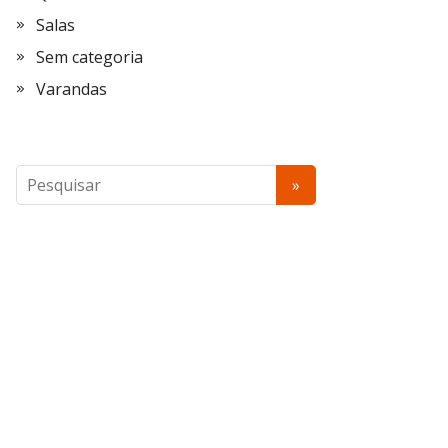
Salas
Sem categoria
Varandas