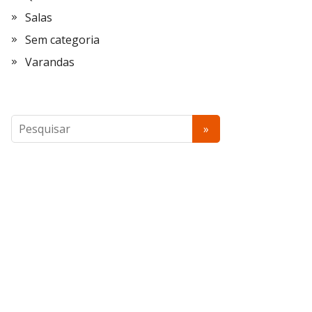
Salas
Sem categoria
Varandas