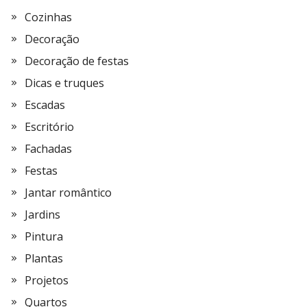
Cozinhas
Decoração
Decoração de festas
Dicas e truques
Escadas
Escritório
Fachadas
Festas
Jantar romântico
Jardins
Pintura
Plantas
Projetos
Quartos