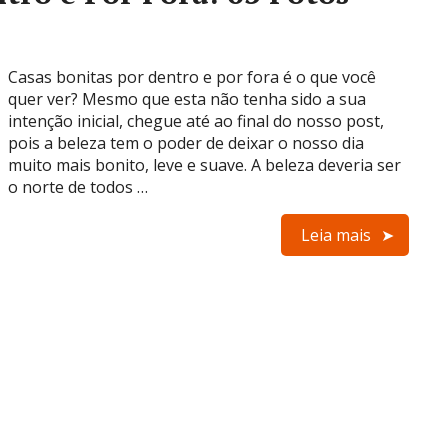
Casas bonitas por dentro e por fora é o que você
quer ver? Mesmo que esta não tenha sido a sua
intenção inicial, chegue até ao final do nosso post,
pois a beleza tem o poder de deixar o nosso dia
muito mais bonito, leve e suave. A beleza deveria ser
o norte de todos …
Leia mais