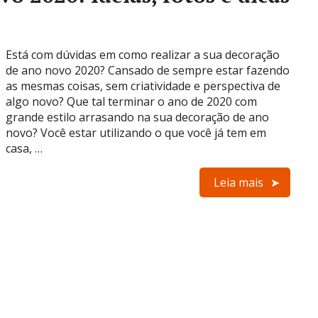
Está com dúvidas em como realizar a sua decoração
de ano novo 2020? Cansado de sempre estar fazendo
as mesmas coisas, sem criatividade e perspectiva de
algo novo? Que tal terminar o ano de 2020 com
grande estilo arrasando na sua decoração de ano
novo? Você estar utilizando o que você já tem em
casa, …
Leia mais