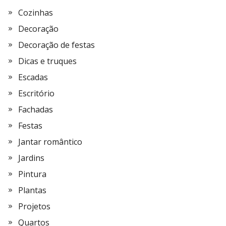
Cozinhas
Decoração
Decoração de festas
Dicas e truques
Escadas
Escritório
Fachadas
Festas
Jantar romântico
Jardins
Pintura
Plantas
Projetos
Quartos