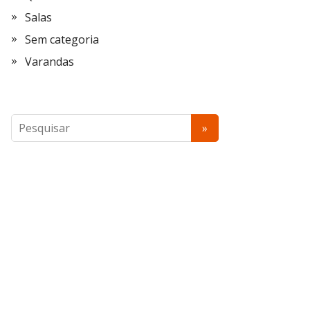
Salas
Sem categoria
Varandas