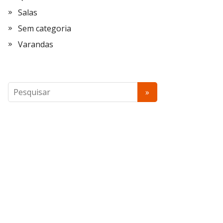
Salas
Sem categoria
Varandas