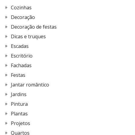
Cozinhas
Decoração
Decoração de festas
Dicas e truques
Escadas
Escritório
Fachadas
Festas
Jantar romântico
Jardins
Pintura
Plantas
Projetos
Quartos