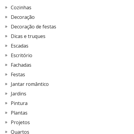
Cozinhas
Decoração
Decoração de festas
Dicas e truques
Escadas
Escritório
Fachadas
Festas
Jantar romântico
Jardins
Pintura
Plantas
Projetos
Quartos