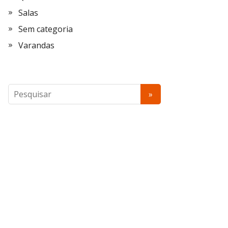
Salas
Sem categoria
Varandas