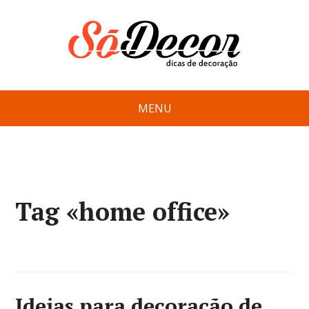
MENU
Tag «home office»
Ideias para decoração de