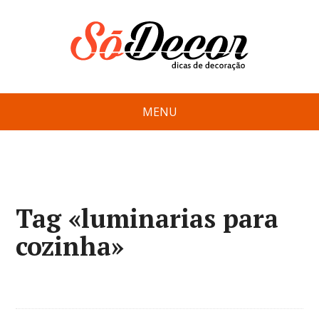
MENU
Tag «luminarias para
cozinha»