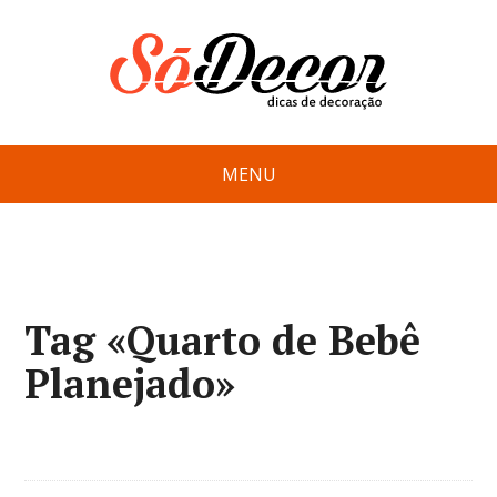
MENU
Tag «Quarto de Bebê
Planejado»