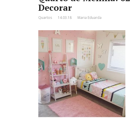
Decorar
Quartos
14.03.18
Maria Eduarda