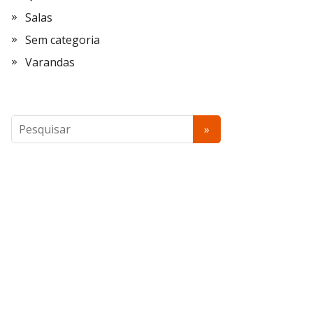
Salas
Sem categoria
Varandas