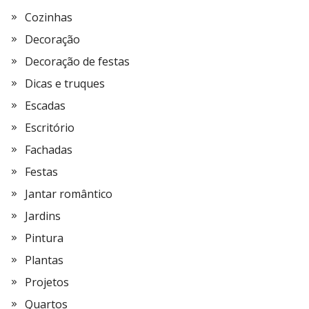
Cozinhas
Decoração
Decoração de festas
Dicas e truques
Escadas
Escritório
Fachadas
Festas
Jantar romântico
Jardins
Pintura
Plantas
Projetos
Quartos