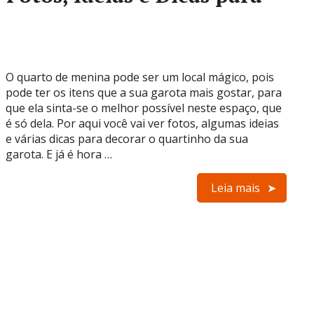
O quarto de menina pode ser um local mágico, pois
pode ter os itens que a sua garota mais gostar, para
que ela sinta-se o melhor possível neste espaço, que
é só dela. Por aqui você vai ver fotos, algumas ideias
e várias dicas para decorar o quartinho da sua
garota. E já é hora …
Leia mais