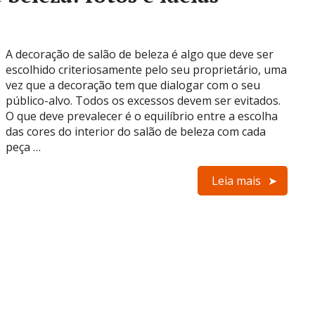
A decoração de salão de beleza é algo que deve ser
escolhido criteriosamente pelo seu proprietário, uma
vez que a decoração tem que dialogar com o seu
público-alvo. Todos os excessos devem ser evitados.
O que deve prevalecer é o equilíbrio entre a escolha
das cores do interior do salão de beleza com cada
peça …
Leia mais