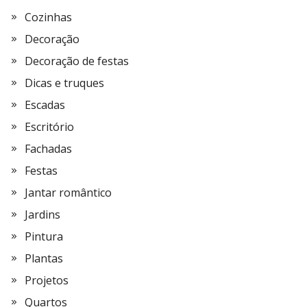
Cozinhas
Decoração
Decoração de festas
Dicas e truques
Escadas
Escritório
Fachadas
Festas
Jantar romântico
Jardins
Pintura
Plantas
Projetos
Quartos