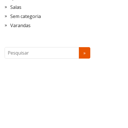
Salas
Sem categoria
Varandas