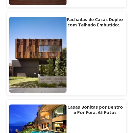
Fachadas de Casas Duplex
com Telhado Embutido:…
Casas Bonitas por Dentro
e Por Fora: 65 Fotos