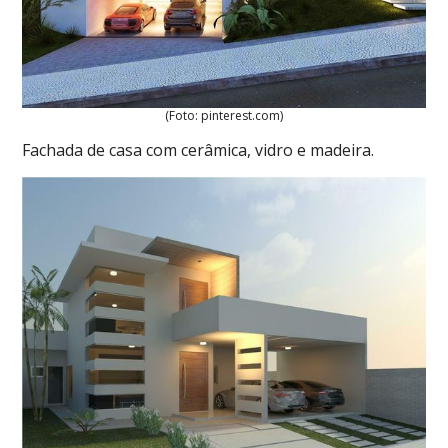
(Foto: pinterest.com)
Fachada de casa com cerâmica, vidro e madeira.