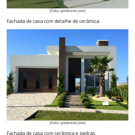
(Foto: pinterest.com)
Fachada de casa com detalhe de cerâmica.
(Foto: pinterest.com)
Fachada de casa com cerâmica e pedras.