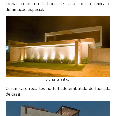
Linhas retas na fachada de casa com cerâmica e
iluminação especial.
(Foto: pinterest.com)
Cerâmica e recortes no telhado embutido de fachada
de casa.