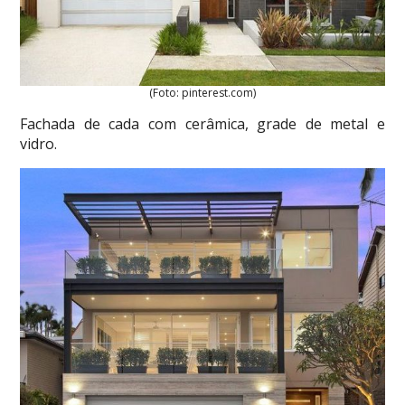
(Foto: pinterest.com)
Fachada de cada com cerâmica, grade de metal e
vidro.