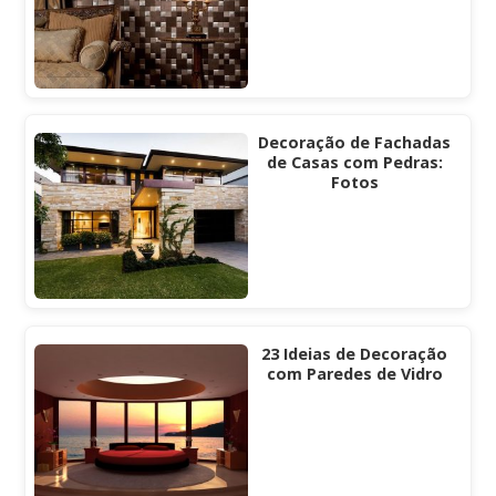
Decoração de Fachadas
de Casas com Pedras:
Fotos
23 Ideias de Decoração
com Paredes de Vidro