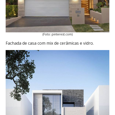
(Foto: pinterest.com)
Fachada de casa com mix de cerâmicas e vidro.