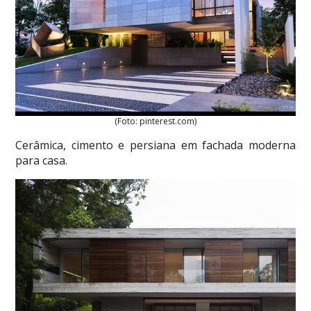
(Foto: pinterest.com)
Cerâmica, cimento e persiana em fachada moderna
para casa.