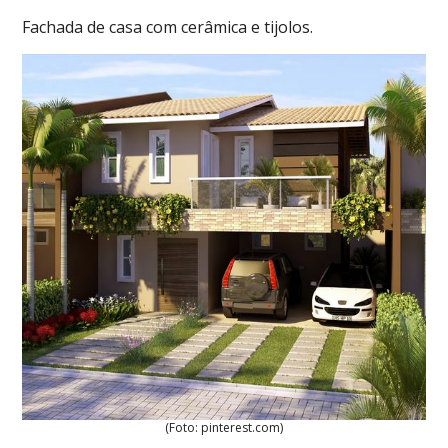
Fachada de casa com cerâmica e tijolos.
(Foto: pinterest.com)