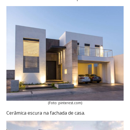
(Foto: pinterest.com)
Cerâmica escura na fachada de casa.