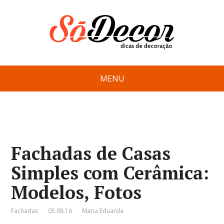
MENU
Fachadas de Casas
Simples com Cerâmica:
Modelos, Fotos
Fachadas
05.08.16
Maria Eduarda