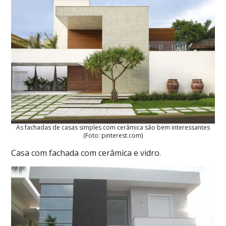
As fachadas de casas simples com cerâmica são bem interessantes
(Foto: pinterest.com)
Casa com fachada com cerâmica e vidro.