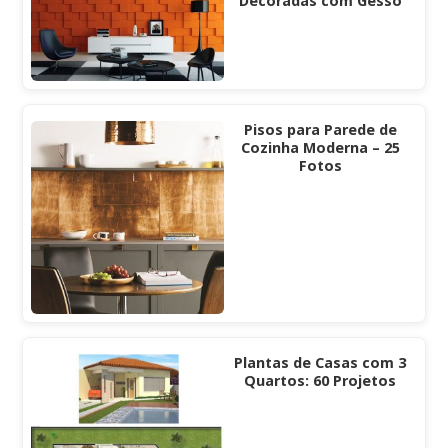
Decoradas com Gesso
Pisos para Parede de
Cozinha Moderna – 25
Fotos
Plantas de Casas com 3
Quartos: 60 Projetos