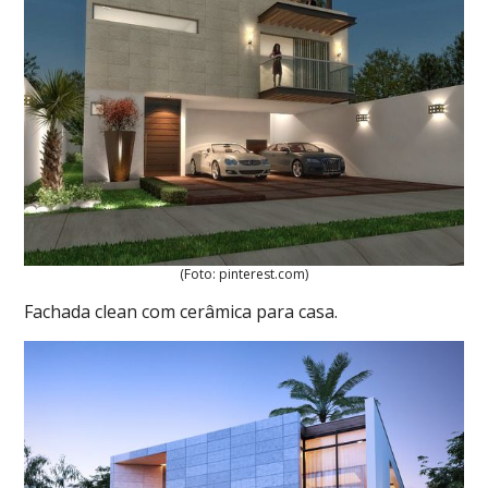
(Foto: pinterest.com)
Fachada clean com cerâmica para casa.