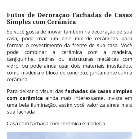
Fotos de Decoração Fachadas de Casas
Simples com Cerâmica
Se você gosta de inovar também na decoração de sua
casa, pode criar um belo mix de cerâmicas para
formar o revestimento da frente de sua casa. Você
pode combinar a cerâmica com a madeira,
canjiquinha, pedras ou estruturas metálicas com
vidro; ou pode ainda usar dois materiais inusitados,
como madeira e bloco de concreto, juntamente com a
cerâmica.
Para deixar o visual das
fachadas de casas simples
com cerâmica
ainda mais interessante, invista em
uma bela iluminação, assim você valoriza ainda mais
sua fachada.
Casa com fachada com cerâmica e madeira.