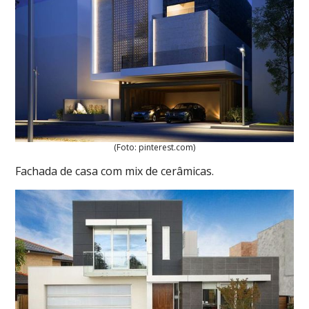
(Foto: pinterest.com)
Fachada de casa com mix de cerâmicas.