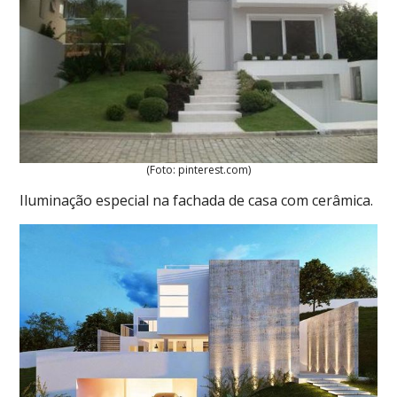
(Foto: pinterest.com)
Iluminação especial na fachada de casa com cerâmica.