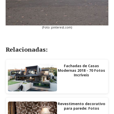
(Foto: pinterest.com)
Relacionadas:
Fachadas de Casas
Modernas 2018 - 70 Fotos
Incríveis
Revestimento decorativo
para parede: Fotos