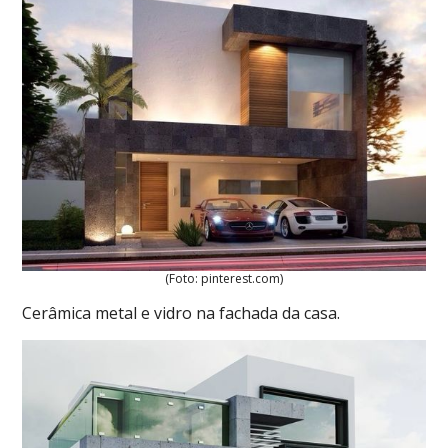
(Foto: pinterest.com)
Cerâmica metal e vidro na fachada da casa.