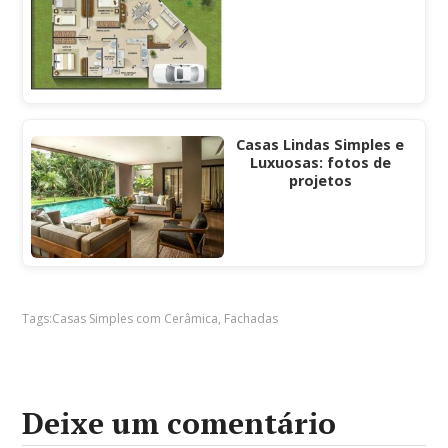
Casas Lindas Simples e
Luxuosas: fotos de
projetos
Tags:
Casas Simples com Cerâmica
,
Fachadas
Deixe um comentário