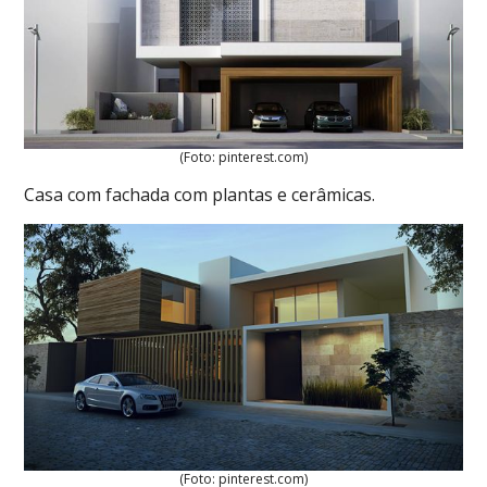
(Foto: pinterest.com)
Casa com fachada com plantas e cerâmicas.
(Foto: pinterest.com)