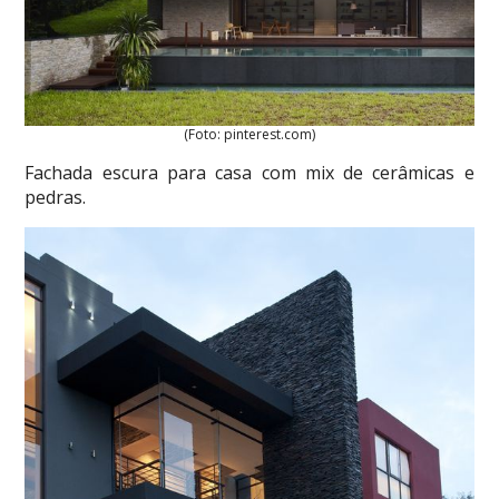
(Foto: pinterest.com)
Fachada escura para casa com mix de cerâmicas e
pedras.