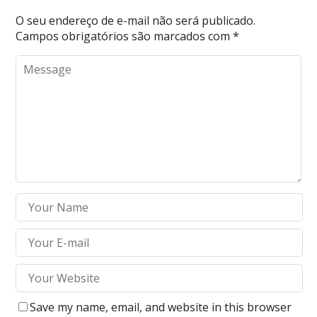
O seu endereço de e-mail não será publicado.
Campos obrigatórios são marcados com
*
Save my name, email, and website in this browser