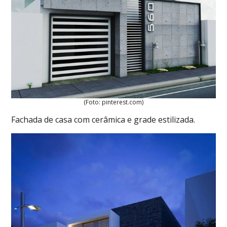
(Foto: pinterest.com)
Fachada de casa com cerâmica e grade estilizada.