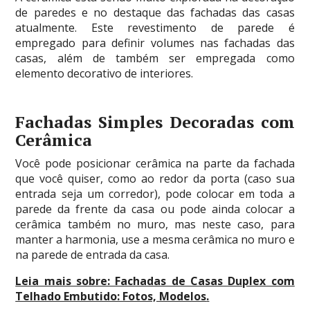
de paredes e no destaque das fachadas das casas
atualmente. Este revestimento de parede é
empregado para definir volumes nas fachadas das
casas, além de também ser empregada como
elemento decorativo de interiores.
Fachadas Simples Decoradas com
Cerâmica
Você pode posicionar cerâmica na parte da fachada
que você quiser, como ao redor da porta (caso sua
entrada seja um corredor), pode colocar em toda a
parede da frente da casa ou pode ainda colocar a
cerâmica também no muro, mas neste caso, para
manter a harmonia, use a mesma cerâmica no muro e
na parede de entrada da casa.
Leia mais sobre:
Fachadas de Casas Duplex com
Telhado Embutido: Fotos, Modelos
.