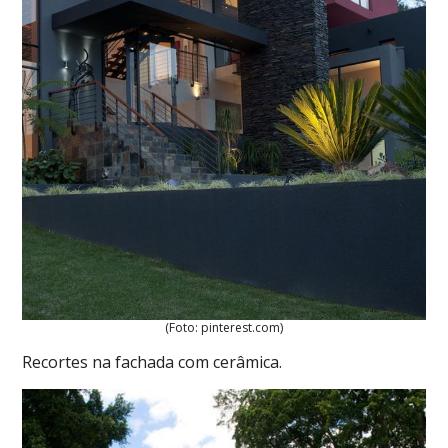
(Foto: pinterest.com)
Recortes na fachada com cerâmica.