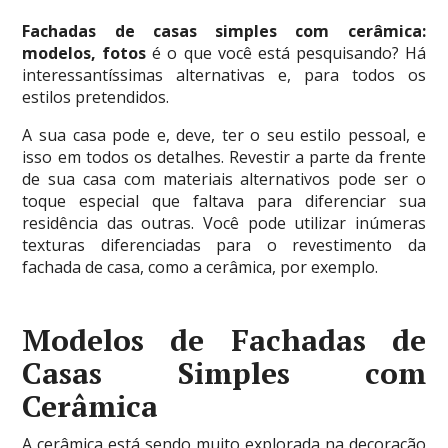
Fachadas de casas simples com cerâmica:
modelos, fotos
é o que você está pesquisando? Há
interessantíssimas alternativas e, para todos os
estilos pretendidos.
A sua casa pode e, deve, ter o seu estilo pessoal, e
isso em todos os detalhes. Revestir a parte da frente
de sua casa com materiais alternativos pode ser o
toque especial que faltava para diferenciar sua
residência das outras. Você pode utilizar inúmeras
texturas diferenciadas para o revestimento da
fachada de casa, como a cerâmica, por exemplo.
Modelos de Fachadas de
Casas Simples com
Cerâmica
A cerâmica está sendo muito explorada na decoração