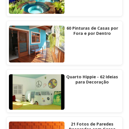
60 Pinturas de Casas por
Fora e por Dentro
Quarto Hippie - 62 Ideias
para Decoração
21 Fotos de Paredes