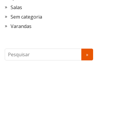
Salas
Sem categoria
Varandas