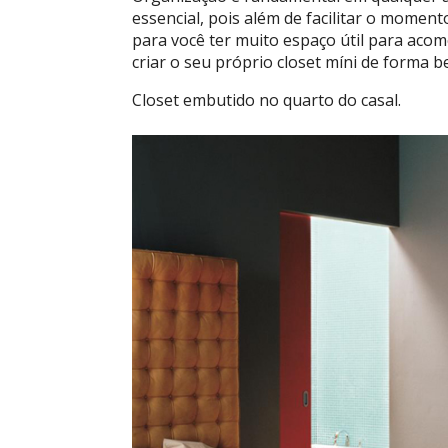
essencial, pois além de facilitar o moment
para você ter muito espaço útil para acomo
criar o seu próprio closet míni de forma b
Closet embutido no quarto do casal.