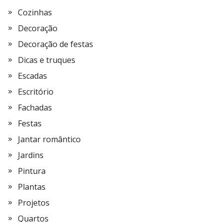
Cozinhas
Decoração
Decoração de festas
Dicas e truques
Escadas
Escritório
Fachadas
Festas
Jantar romântico
Jardins
Pintura
Plantas
Projetos
Quartos