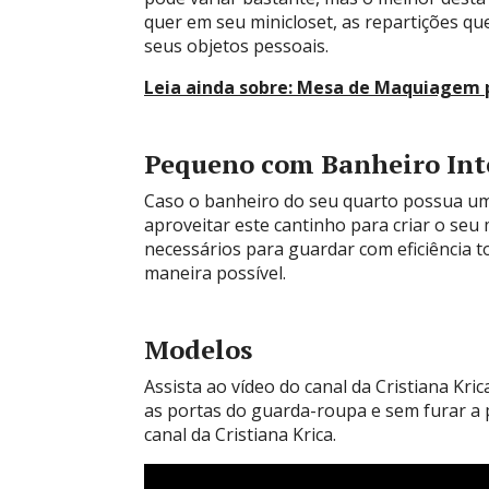
quer em seu minicloset, as repartições q
seus objetos pessoais.
Leia ainda sobre:
Mesa de Maquiagem pa
Pequeno com Banheiro Int
Caso o banheiro do seu quarto possua um
aproveitar este cantinho para criar o seu 
necessários para guardar com eficiência 
maneira possível.
Modelos
Assista ao vídeo do canal da Cristiana Kri
as portas do guarda-roupa e sem furar a 
canal da Cristiana Krica.