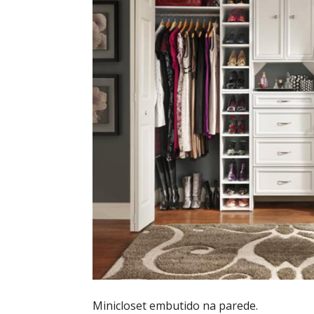
Minicloset embutido na parede.