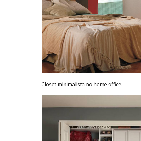
Closet minimalista no home office.