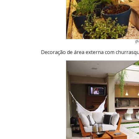
(F
Decoração de área externa com churrasquei