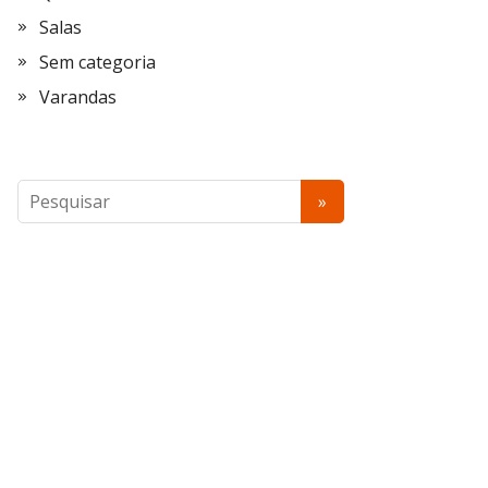
Salas
Sem categoria
Varandas