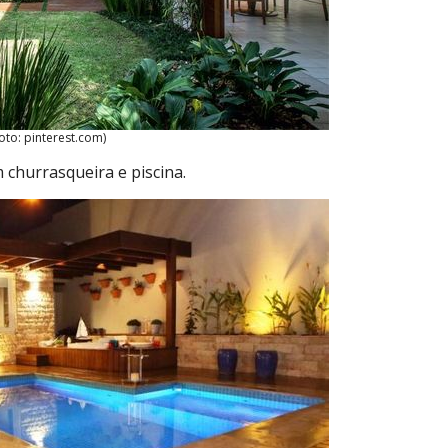
oto: pinterest.com)
 churrasqueira e piscina.