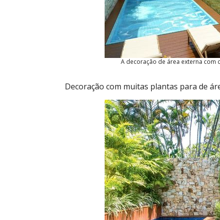
A decoração de área externa com ch
Decoração com muitas plantas para de áre