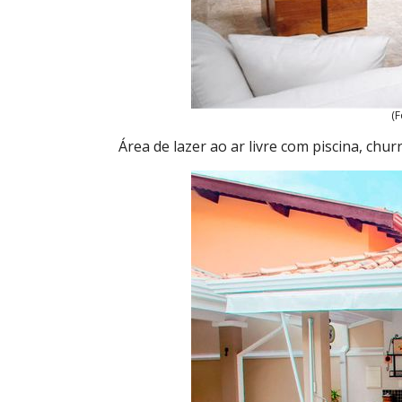
(F
Área de lazer ao ar livre com piscina, chur