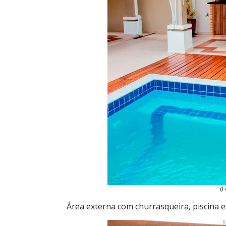
(F
Área externa com churrasqueira, piscina e