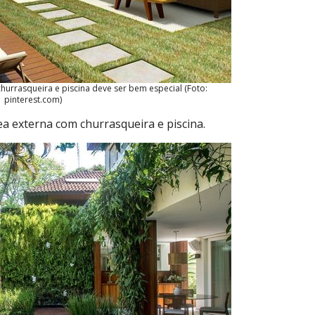
urrasqueira e piscina deve ser bem especial (Foto:
pinterest.com)
a externa com churrasqueira e piscina.