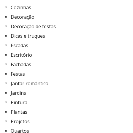
Cozinhas
Decoração
Decoração de festas
Dicas e truques
Escadas
Escritório
Fachadas
Festas
Jantar romântico
Jardins
Pintura
Plantas
Projetos
Quartos