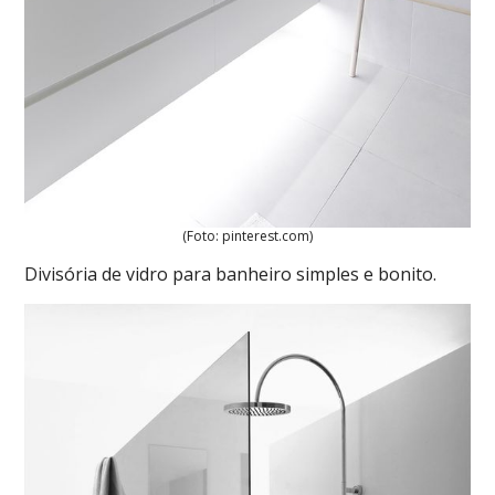
(Foto: pinterest.com)
Divisória de vidro para banheiro simples e bonito.