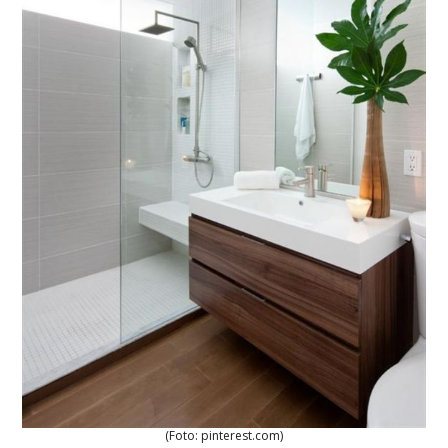
(Foto: pinterest.com)