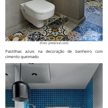
(Foto: pinterest.com)
Pastilhas azuis na decoração de banheiro com
cimento queimado.