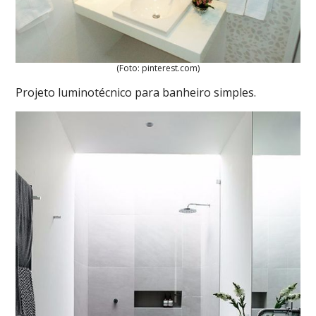
(Foto: pinterest.com)
Projeto luminotécnico para banheiro simples.