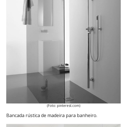
(Foto: pinterest.com)
Bancada rústica de madeira para banheiro.