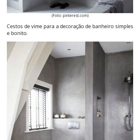
(Foto: pinterest.com)
Cestos de vime para a decoração de banheiro simples
e bonito.