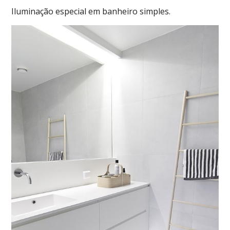
Iluminação especial em banheiro simples.