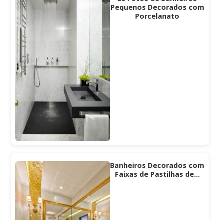
Pequenos Decorados com
Porcelanato
Banheiros Decorados com
Faixas de Pastilhas de…