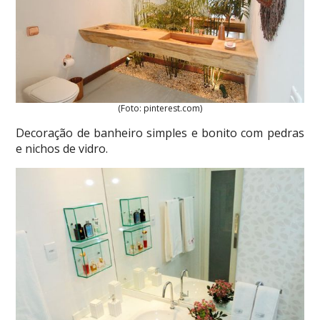
(Foto: pinterest.com)
Decoração de banheiro simples e bonito com pedras
e nichos de vidro.