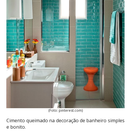
(Foto: pinterest.com)
Cimento queimado na decoração de banheiro simples
e bonito.