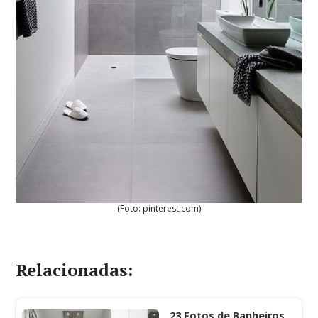
(Foto: pinterest.com)
Relacionadas:
23 Fotos de Banheiros