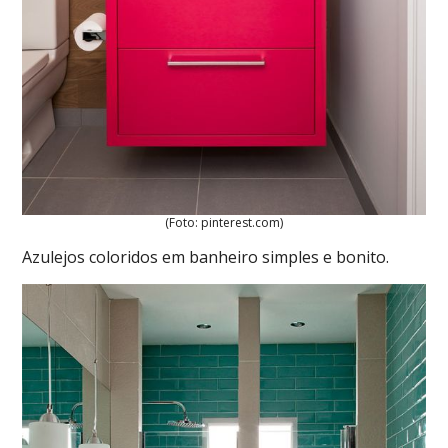
(Foto: pinterest.com)
Azulejos coloridos em banheiro simples e bonito.