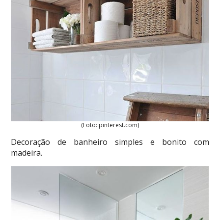
(Foto: pinterest.com)
Decoração de banheiro simples e bonito com
madeira.