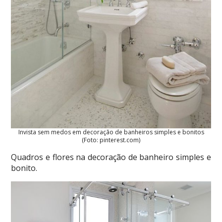
Invista sem medos em decoração de banheiros simples e bonitos
(Foto: pinterest.com)
Quadros e flores na decoração de banheiro simples e
bonito.