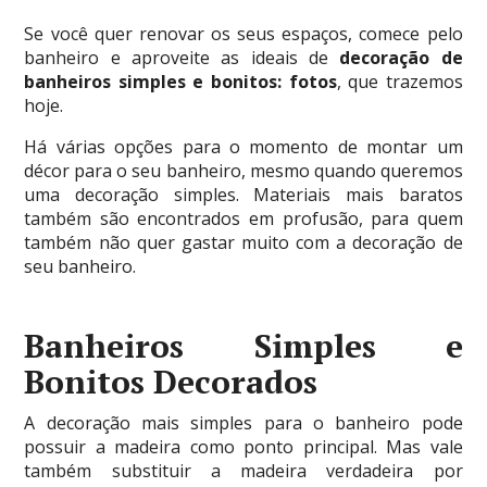
Se você quer renovar os seus espaços, comece pelo
banheiro e aproveite as ideais de
decoração de
banheiros simples e bonitos: fotos
, que trazemos
hoje.
Há várias opções para o momento de montar um
décor para o seu banheiro, mesmo quando queremos
uma decoração simples. Materiais mais baratos
também são encontrados em profusão, para quem
também não quer gastar muito com a decoração de
seu banheiro.
Banheiros Simples e
Bonitos Decorados
A decoração mais simples para o banheiro pode
possuir a madeira como ponto principal. Mas vale
também substituir a madeira verdadeira por