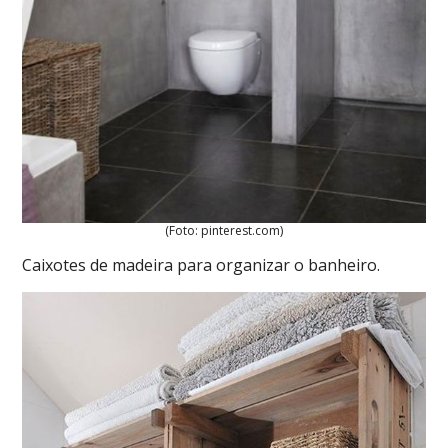
(Foto: pinterest.com)
Caixotes de madeira para organizar o banheiro.