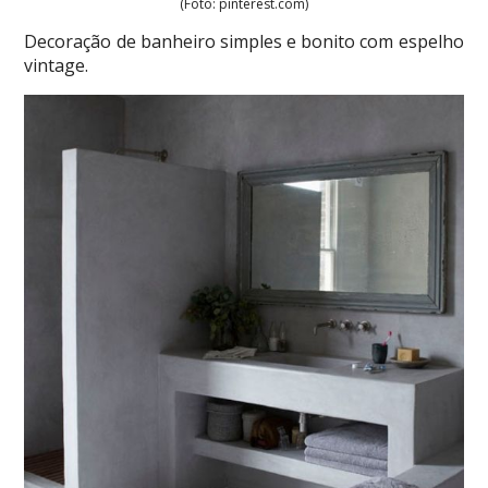
(Foto: pinterest.com)
Decoração de banheiro simples e bonito com espelho
vintage.