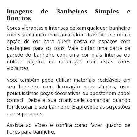
Imagens de Banheiros Simples e
Bonitos
Cores vibrantes e intensas deixam qualquer banheiro
com visual muito mais animado e divertido e é ótima
opção de cor para quem gosta de espaços com
destaques para os tons. Vale pintar uma parte da
parede do banheiro com uma cor mais intensa ou
utilizar objetos de decoração com estas cores
vibrantes.
Você também pode utilizar materiais recicláveis em
seu banheiro com decoração mais simples, usar
pouquíssimas peças decorativas ou apostar em papel
contact. Deixe a sua criatividade comandar quando
for decorar o seu banheiro. E aproveite as sugestões
que separamos.
Assista ao vídeo e confira como fazer quadro de
flores para banheiro.