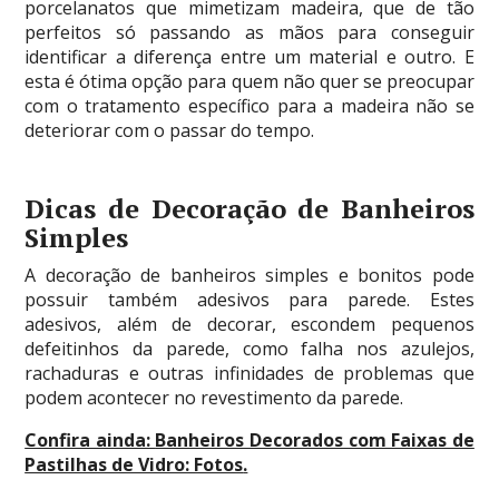
porcelanatos que mimetizam madeira, que de tão
perfeitos só passando as mãos para conseguir
identificar a diferença entre um material e outro. E
esta é ótima opção para quem não quer se preocupar
com o tratamento específico para a madeira não se
deteriorar com o passar do tempo.
Dicas de Decoração de Banheiros
Simples
A decoração de banheiros simples e bonitos pode
possuir também adesivos para parede. Estes
adesivos, além de decorar, escondem pequenos
defeitinhos da parede, como falha nos azulejos,
rachaduras e outras infinidades de problemas que
podem acontecer no revestimento da parede.
Confira ainda:
Banheiros Decorados com Faixas de
Pastilhas de Vidro: Fotos
.