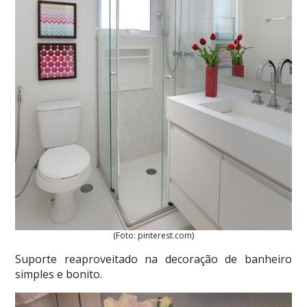
(Foto: pinterest.com)
Suporte reaproveitado na decoração de banheiro
simples e bonito.