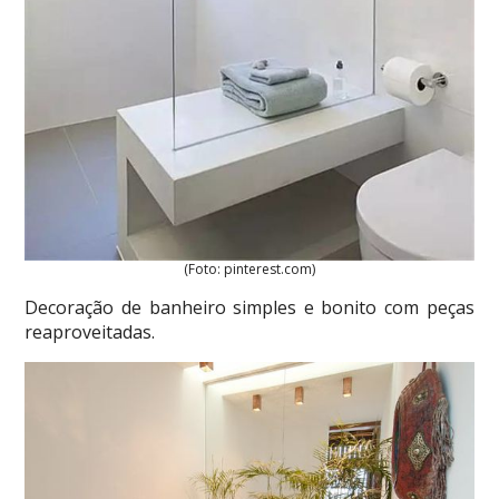
(Foto: pinterest.com)
Decoração de banheiro simples e bonito com peças
reaproveitadas.