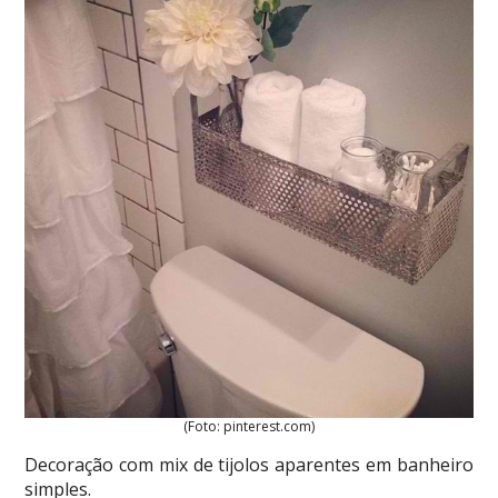
(Foto: pinterest.com)
Decoração com mix de tijolos aparentes em banheiro
simples.