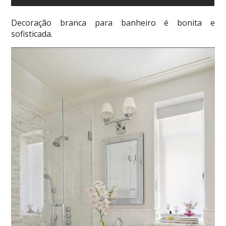
Decoração branca para banheiro é bonita e
sofisticada.