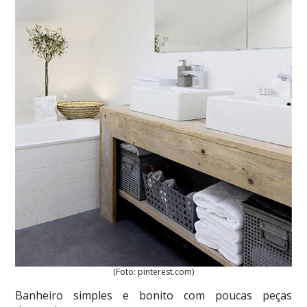
(Foto: pinterest.com)
Banheiro simples e bonito com poucas peças