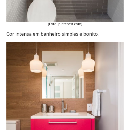
(Foto: pinterest.com)
Cor intensa em banheiro simples e bonito.