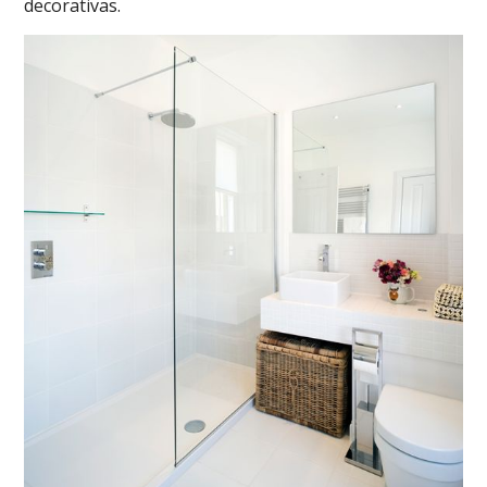
decorativas.