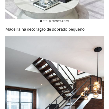
(Foto: pinterest.com)
Madeira na decoração de sobrado pequeno.