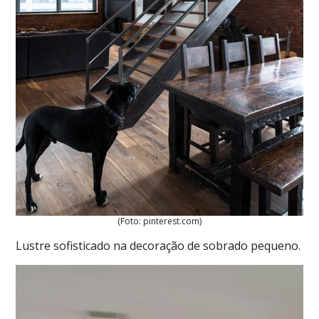
(Foto: pinterest.com)
Lustre sofisticado na decoração de sobrado pequeno.