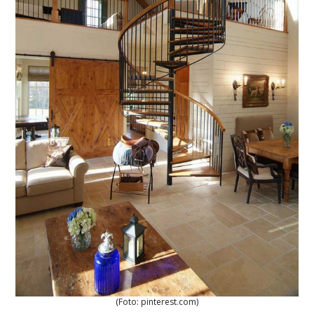
(Foto: pinterest.com)