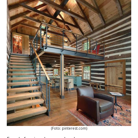
(Foto: pinterest.com)