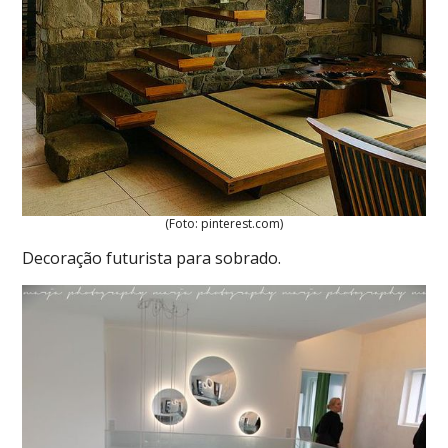
(Foto: pinterest.com)
Decoração futurista para sobrado.