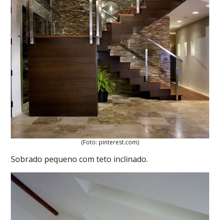
(Foto: pinterest.com)
Sobrado pequeno com teto inclinado.