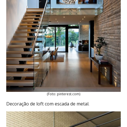
(Foto: pinterest.com)
Decoração de loft com escada de metal.