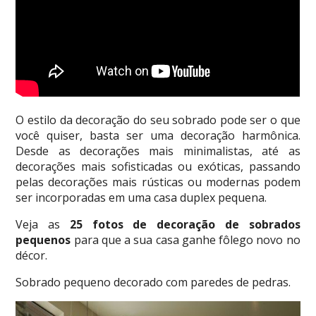
O estilo da decoração do seu sobrado pode ser o que
você quiser, basta ser uma decoração harmônica.
Desde as decorações mais minimalistas, até as
decorações mais sofisticadas ou exóticas, passando
pelas decorações mais rústicas ou modernas podem
ser incorporadas em uma casa duplex pequena.
Veja as
25 fotos de decoração de sobrados
pequenos
para que a sua casa ganhe fôlego novo no
décor.
Sobrado pequeno decorado com paredes de pedras.