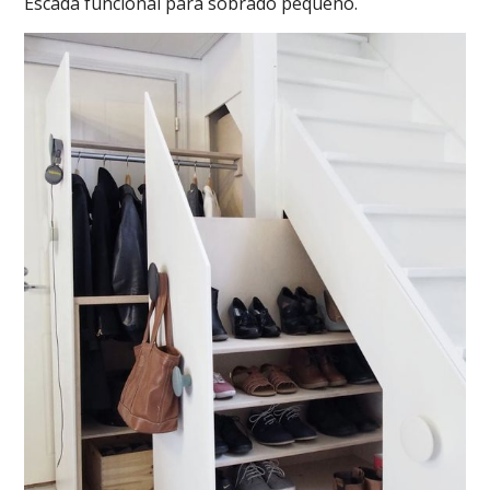
Escada funcional para sobrado pequeno.