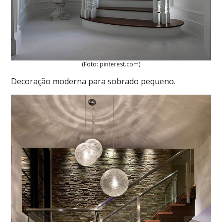
(Foto: pinterest.com)
Decoração moderna para sobrado pequeno.