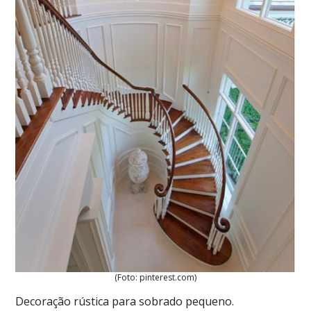
(Foto: pinterest.com)
Decoração rústica para sobrado pequeno.