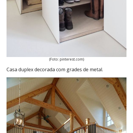
(Foto: pinterest.com)
Casa duplex decorada com grades de metal.