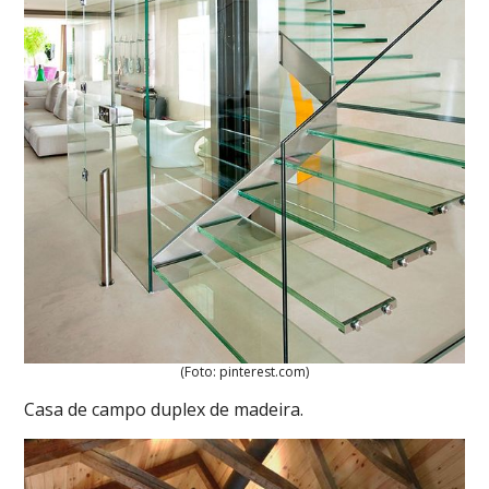
(Foto: pinterest.com)
Casa de campo duplex de madeira.