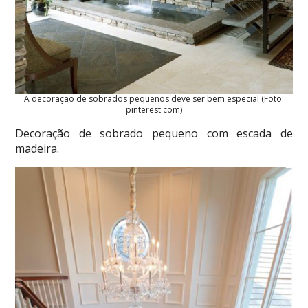
A decoração de sobrados pequenos deve ser bem especial (Foto:
pinterest.com)
Decoração de sobrado pequeno com escada de
madeira.