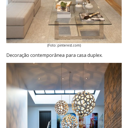
(Foto: pinterest.com)
Decoração contemporânea para casa duplex.