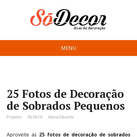
MENU
25 Fotos de Decoração
de Sobrados Pequenos
Projetos
08.09.16
Maria Eduarda
Aproveite as
25 fotos de decoração de sobrados