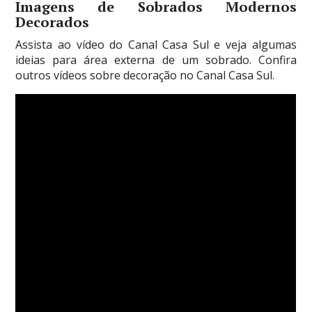
Imagens de Sobrados Modernos
Decorados
Assista ao vídeo do Canal Casa Sul e veja algumas
ideias para área externa de um sobrado. Confira
outros vídeos sobre decoração no Canal Casa Sul.