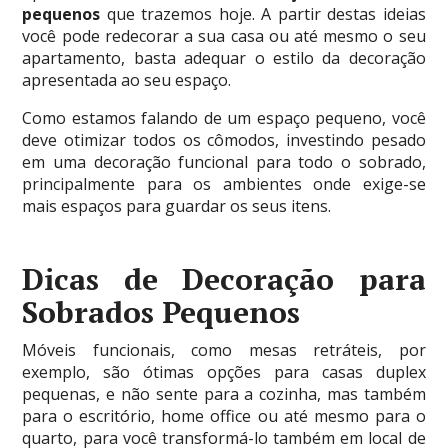
pequenos
que trazemos hoje. A partir destas ideias
você pode redecorar a sua casa ou até mesmo o seu
apartamento, basta adequar o estilo da decoração
apresentada ao seu espaço.
Como estamos falando de um espaço pequeno, você
deve otimizar todos os cômodos, investindo pesado
em uma decoração funcional para todo o sobrado,
principalmente para os ambientes onde exige-se
mais espaços para guardar os seus itens.
Dicas de Decoração para
Sobrados Pequenos
Móveis funcionais, como mesas retráteis, por
exemplo, são ótimas opções para casas duplex
pequenas, e não sente para a cozinha, mas também
para o escritório, home office ou até mesmo para o
quarto, para você transformá-lo também em local de