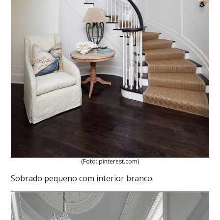
(Foto: pinterest.com)
Sobrado pequeno com interior branco.