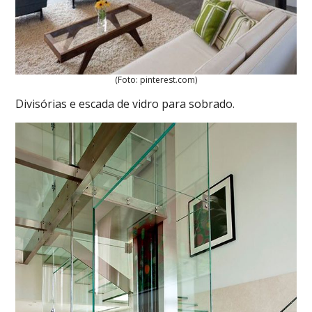
(Foto: pinterest.com)
Divisórias e escada de vidro para sobrado.