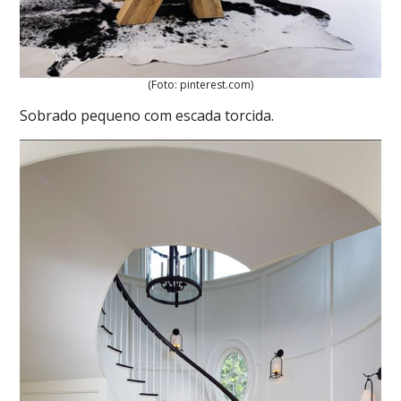
(Foto: pinterest.com)
Sobrado pequeno com escada torcida.