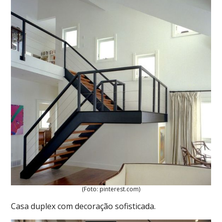
(Foto: pinterest.com)
Casa duplex com decoração sofisticada.