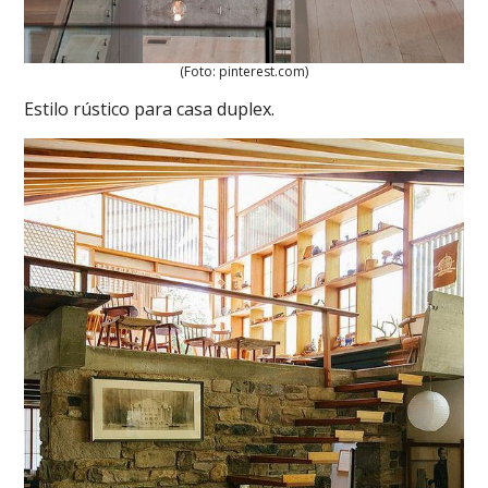
(Foto: pinterest.com)
Estilo rústico para casa duplex.