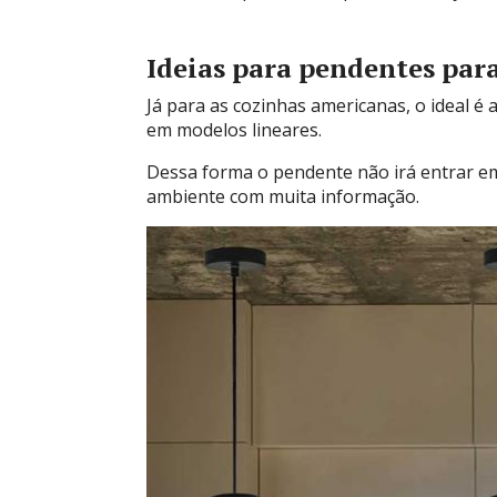
Ideias para pendentes par
Já para as cozinhas americanas, o ideal 
em modelos lineares.
Dessa forma o pendente não irá entrar em
ambiente com muita informação.