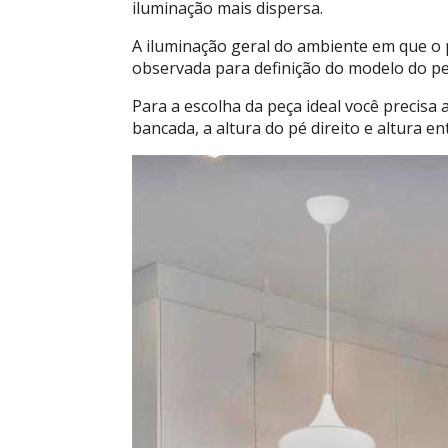
iluminação mais dispersa.
A iluminação geral do ambiente em que o 
observada para definição do modelo do pe
Para a escolha da peça ideal você precisa
bancada, a altura do pé direito e altura en