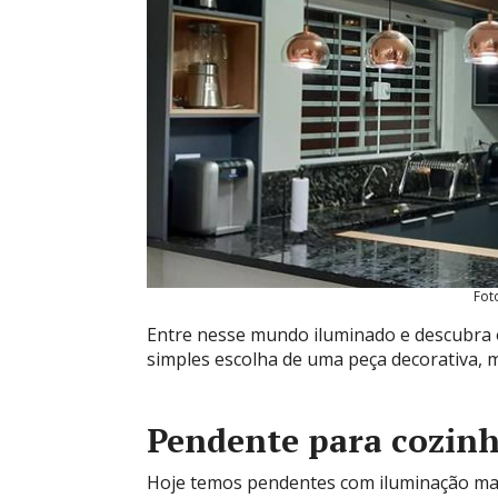
Fot
Entre nesse mundo iluminado e descubra 
simples escolha de uma peça decorativa, m
Pendente para cozin
Hoje temos pendentes com iluminação m