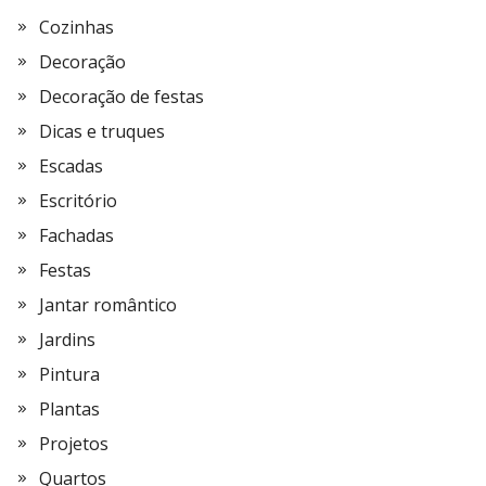
Cozinhas
Decoração
Decoração de festas
Dicas e truques
Escadas
Escritório
Fachadas
Festas
Jantar romântico
Jardins
Pintura
Plantas
Projetos
Quartos