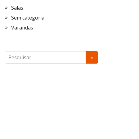
Salas
Sem categoria
Varandas