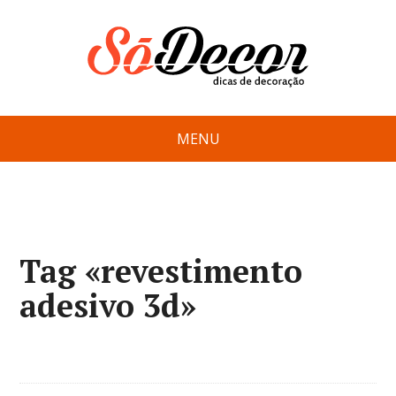
MENU
Tag «revestimento
adesivo 3d»