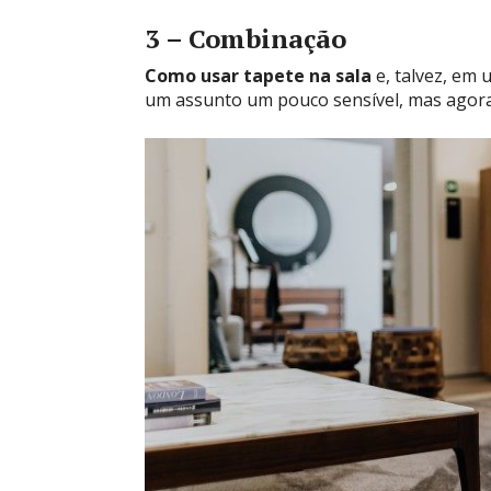
3 – Combinação
Como usar tapete na sala
e, talvez, em
um assunto um pouco sensível, mas agora, 