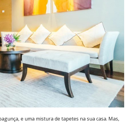
agunça, e uma mistura de tapetes na sua casa. Mas,