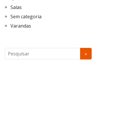
Salas
Sem categoria
Varandas