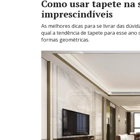
Como usar tapete na sa
imprescindíveis
As melhores dicas para se livrar das dúvi
qual a tendência de tapete para esse ano
formas geométricas.