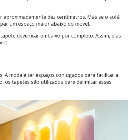
ar aproximadamente dez centímetros. Mas se o sofá
upar um espaço maior abaixo do móvel.
tapete deve ficar embaixo por completo. Assim, elas
rio.
s. A moda é ter espaços conjugados para facilitar a
os tapetes são utilizados para delimitar esses