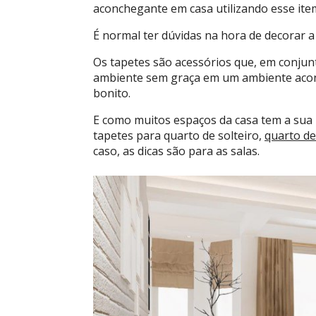
aconchegante em casa utilizando esse ite
É normal ter dúvidas na hora de decorar a 
Os tapetes são acessórios que, em conju
ambiente sem graça em um ambiente aconc
bonito.
E como muitos espaços da casa tem a sua
tapetes para quarto de solteiro,
quarto de
caso, as dicas são para as salas.