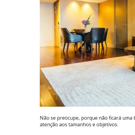
Não se preocupe, porque não ficará uma b
atenção aos tamanhos e objetivos.