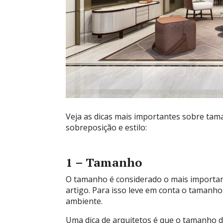
Veja as dicas mais importantes sobre tam
sobreposição e estilo:
1 – Tamanho
O tamanho é considerado o mais importan
artigo. Para isso leve em conta o tamanh
ambiente.
Uma dica de arquitetos é que o tamanho d