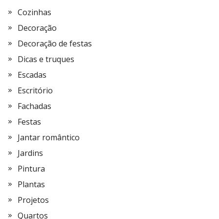
Cozinhas
Decoração
Decoração de festas
Dicas e truques
Escadas
Escritório
Fachadas
Festas
Jantar romântico
Jardins
Pintura
Plantas
Projetos
Quartos