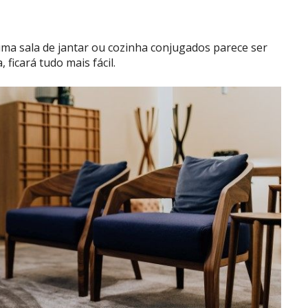
 uma sala de jantar ou cozinha conjugados parece ser
ficará tudo mais fácil.