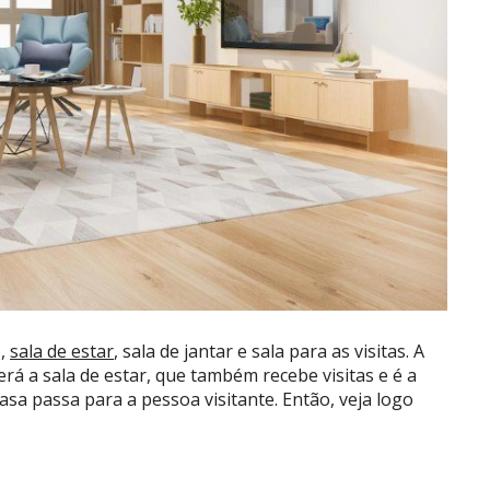
s,
sala de estar
, sala de jantar e sala para as visitas. A
rá a sala de estar, que também recebe visitas e é a
asa passa para a pessoa visitante. Então, veja logo