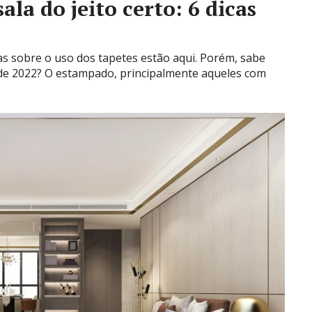
la do jeito certo: 6 dicas
das sobre o uso dos tapetes estão aqui. Porém, sabe
 de 2022? O estampado, principalmente aqueles com