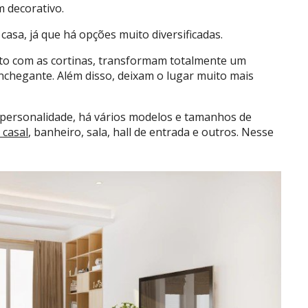
m decorativo.
casa, já que há opções muito diversificadas.
nto com as cortinas, transformam totalmente um
hegante. Além disso, deixam o lugar muito mais
 personalidade, há vários modelos e tamanhos de
 casal
, banheiro, sala, hall de entrada e outros. Nesse