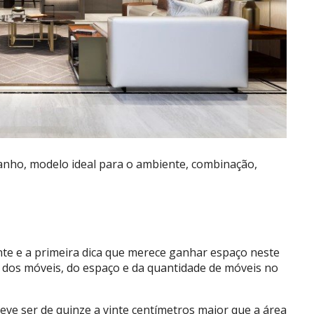
anho, modelo ideal para o ambiente, combinação,
te e a primeira dica que merece ganhar espaço neste
o dos móveis, do espaço e da quantidade de móveis no
eve ser de quinze a vinte centímetros maior que a área