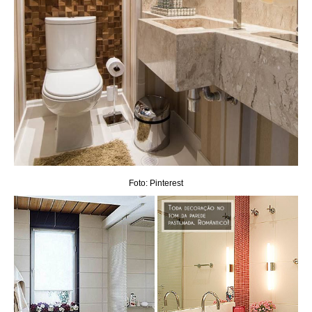
Foto: Pinterest