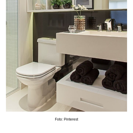
Foto: Pinterest