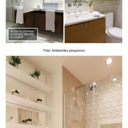
Foto: Ambientes pequenos