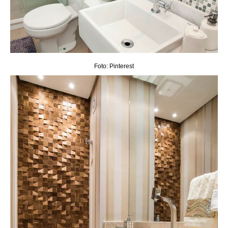
Foto: Pinterest