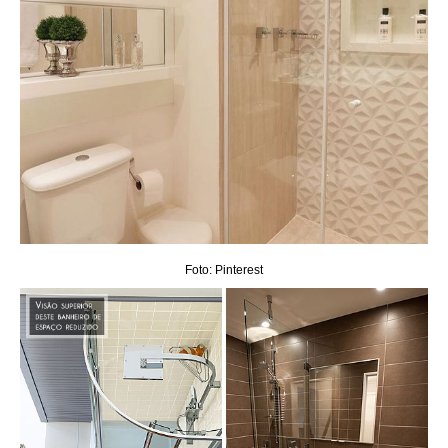
Foto: Pinterest