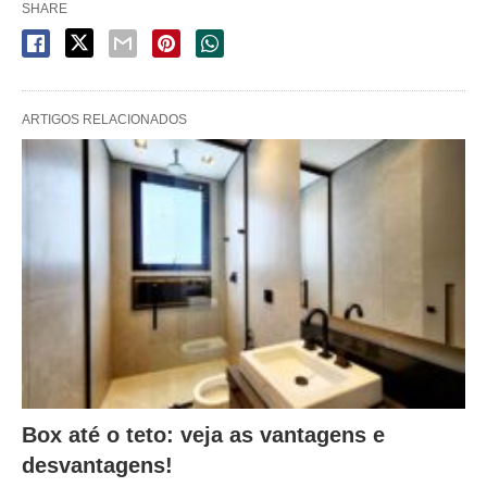
SHARE
ARTIGOS RELACIONADOS
Box até o teto: veja as vantagens e
desvantagens!