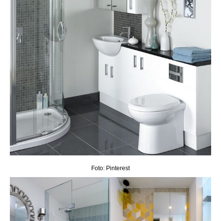
Foto: Pinterest