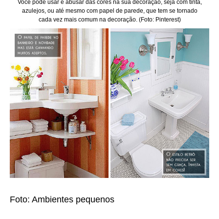
Você pode usar e abusar das cores na sua decoração, seja com tinta,
azulejos, ou até mesmo com papel de parede, que tem se tornado
cada vez mais comum na decoração. (Foto: Pinterest)
Foto: Ambientes pequenos