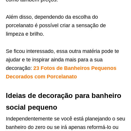
Além disso, dependendo da escolha do
porcelanato é possível criar a sensação de
limpeza e brilho.
Se ficou interessado, essa outra matéria pode te
ajudar e te inspirar ainda mais para a sua
decoração:
23 Fotos de Banheiros Pequenos
Decorados com Porcelanato
Ideias de decoração para banheiro
social pequeno
Independentemente se você está planejando o seu
banheiro do zero ou se irá apenas reformá-lo ou