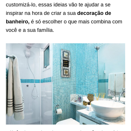
customizá-lo, essas ideias vão te ajudar a se
inspirar na hora de criar a sua
decoração de
banheiro,
é só escolher o que mais combina com
você e a sua família.