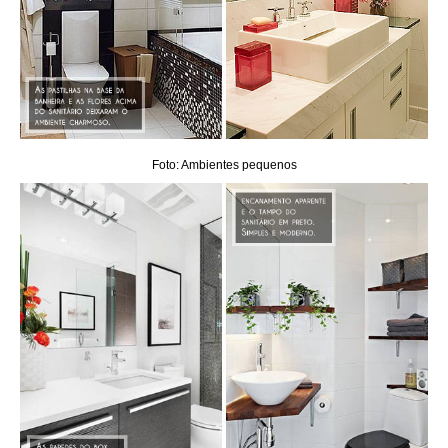
Foto: Ambientes pequenos