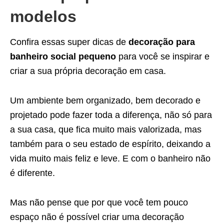
modelos
Confira essas super dicas de
decoração para
banheiro social pequeno
para você se inspirar e
criar a sua própria decoração em casa.
Um ambiente bem organizado, bem decorado e
projetado pode fazer toda a diferença, não só para
a sua casa, que fica muito mais valorizada, mas
também para o seu estado de espírito, deixando a
vida muito mais feliz e leve. E com o banheiro não
é diferente.
Mas não pense que por que você tem pouco
espaço não é possível criar uma decoração