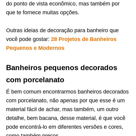
do ponto de vista econômico, mas também por
que te fornece muitas opções.
Outras ideias de decoração para banheiro que
você pode gostar:
28 Projetos de Banheiros
Pequenos e Modernos
Banheiros pequenos decorados
com porcelanato
É bem comum encontrarmos banheiros decorados
com porcelanato, não apenas por que esse é um
material fácil de achar, mas também, um outro
detalhe, bem bacana, desse material, é que você
pode encontrá-lo em diferentes versões e cores,
como também preços.