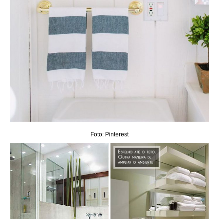
Foto: Pinterest