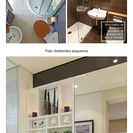
Foto: Ambientes pequenos