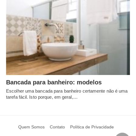
Bancada para banheiro: modelos
Escolher uma bancada para banheiro certamente não é uma
tarefa fácil. Isto porque, em geral,…
Quem Somos
Contato
Política de Privacidade