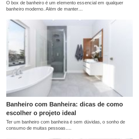
O box de banheiro é um elemento essencial em qualquer
banheiro moderno. Além de manter…
Banheiro com Banheira: dicas de como
escolher o projeto ideal
Ter um banheiro com banheira é sem dúvidas, o sonho de
consumo de muitas pessoas.…