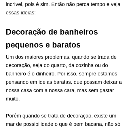
incrível, pois é sim. Então não perca tempo e veja
essas ideias:
Decoração de banheiros
pequenos e baratos
Um dos maiores problemas, quando se trada de
decoração, seja do quarto, da cozinha ou do
banheiro é o dinheiro. Por isso, sempre estamos
pensando em ideias baratas, que possam deixar a
nossa casa com a nossa cara, mas sem gastar
muito.
Porém quando se trata de decoração, existe um
mar de possibilidade o que é bem bacana, não só