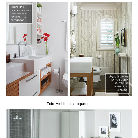
Foto: Ambientes pequenos