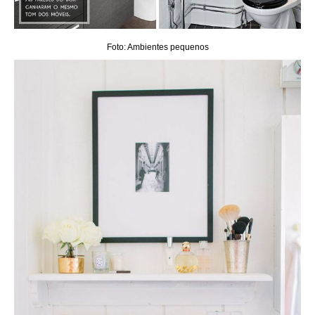
Foto: Ambientes pequenos