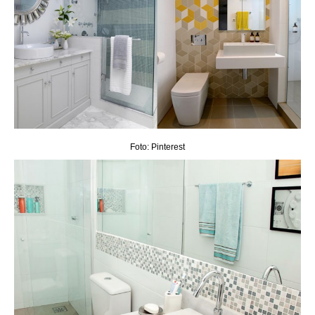
Foto: Pinterest