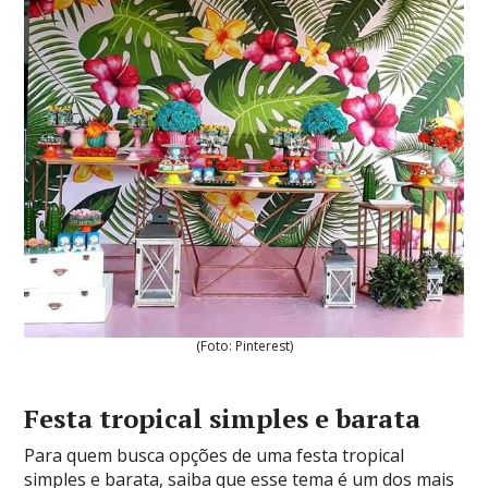
(Foto: Pinterest)
Festa tropical simples e barata
Para quem busca opções de uma festa tropical
simples e barata, saiba que esse tema é um dos mais