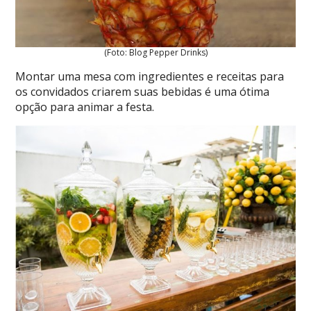
(Foto: Blog Pepper Drinks)
Montar uma mesa com ingredientes e receitas para
os convidados criarem suas bebidas é uma ótima
opção para animar a festa.