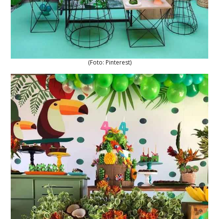
(Foto: Pinterest)