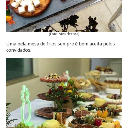
(Foto: Viva decora)
Uma bela mesa de frios sempre é bem aceita pelos
convidados.