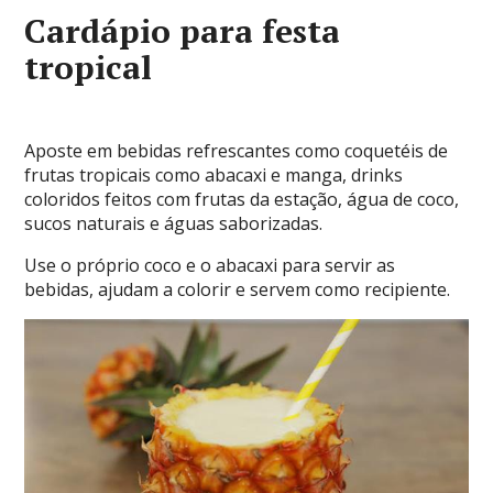
Cardápio para festa
tropical
Aposte em bebidas refrescantes como coquetéis de
frutas tropicais como abacaxi e manga, drinks
coloridos feitos com frutas da estação, água de coco,
sucos naturais e águas saborizadas.
Use o próprio coco e o abacaxi para servir as
bebidas, ajudam a colorir e servem como recipiente.