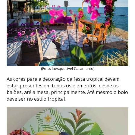
(Foto: Inesquecível Casamento)
As cores para a decoração da festa tropical devem
estar presentes em todos os elementos, desde os
balões, até a mesa, principalmente. Até mesmo o bolo
deve ser no estilo tropical.