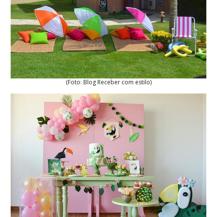
(Foto: Blog Receber com estilo)