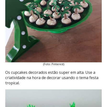
(Foto: Pinterest)
Os cupcakes decorados estão super em alta. Use a
criatividade na hora de decorar usando o tema festa
tropical.