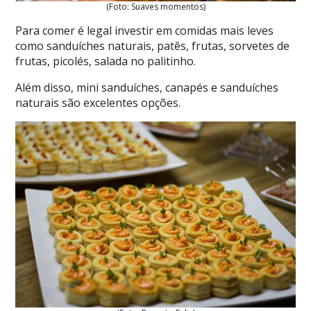
(Foto: Suaves momentos)
Para comer é legal investir em comidas mais leves
como sanduíches naturais, patês, frutas, sorvetes de
frutas, picolés, salada no palitinho.
Além disso, mini sanduíches, canapés e sanduíches
naturais são excelentes opções.