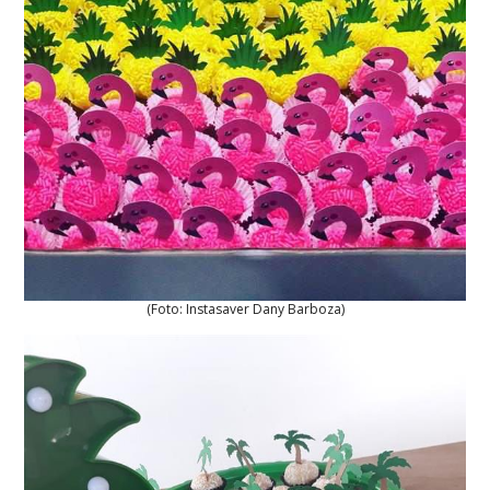
(Foto: Instasaver Dany Barboza)