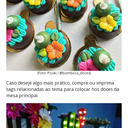
(Foto: Picuki / @bomboca_doces)
Caso deseje algo mais prático, compre ou imprima
tags relacionadas ao tema para colocar nos doces da
mesa principal.