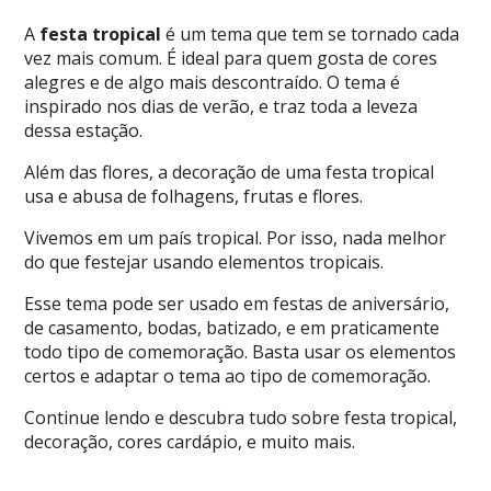
A
festa tropical
é um tema que tem se tornado cada
vez mais comum. É ideal para quem gosta de cores
alegres e de algo mais descontraído. O tema é
inspirado nos dias de verão, e traz toda a leveza
dessa estação.
Além das flores, a decoração de uma festa tropical
usa e abusa de folhagens, frutas e flores.
Vivemos em um país tropical. Por isso, nada melhor
do que festejar usando elementos tropicais.
Esse tema pode ser usado em festas de aniversário,
de casamento, bodas, batizado, e em praticamente
todo tipo de comemoração. Basta usar os elementos
certos e adaptar o tema ao tipo de comemoração.
Continue lendo e descubra tudo sobre festa tropical,
decoração, cores cardápio, e muito mais.