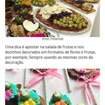
(Foto: Pinterest)
Uma dica é apostar na salada de frutas e nos
docinhos decorados em formatos de flores e frutas,
por exemplo. Sempre usando as mesmas cores da
decoração.