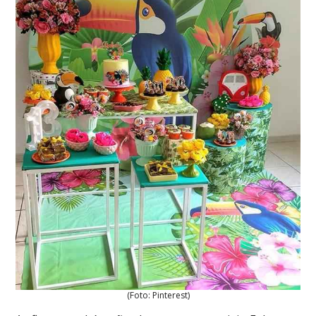
(Foto: Pinterest)