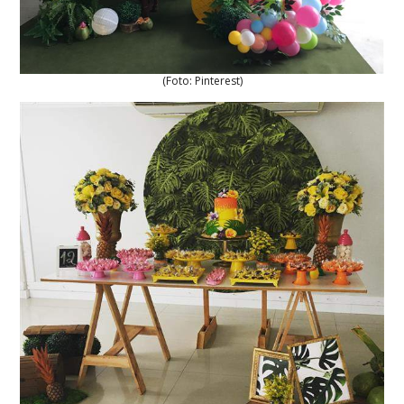
(Foto: Pinterest)