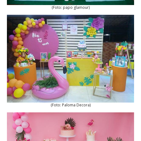
(Foto: papo glamour)
(Foto: Paloma Decora)