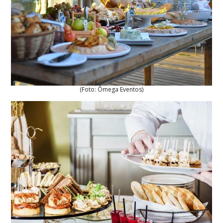
(Foto: Ômega Eventos)