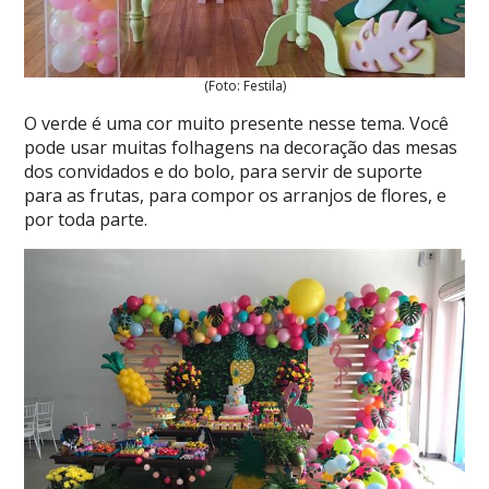
(Foto: Festila)
O verde é uma cor muito presente nesse tema. Você
pode usar muitas folhagens na decoração das mesas
dos convidados e do bolo, para servir de suporte
para as frutas, para compor os arranjos de flores, e
por toda parte.