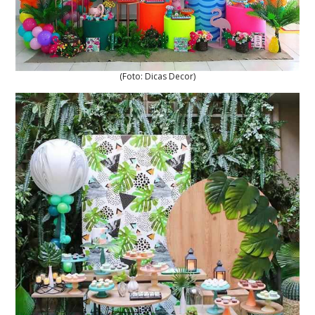
(Foto: Dicas Decor)