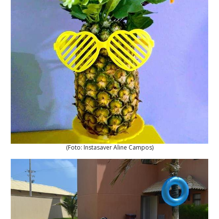
(Foto: Instasaver Aline Campos)