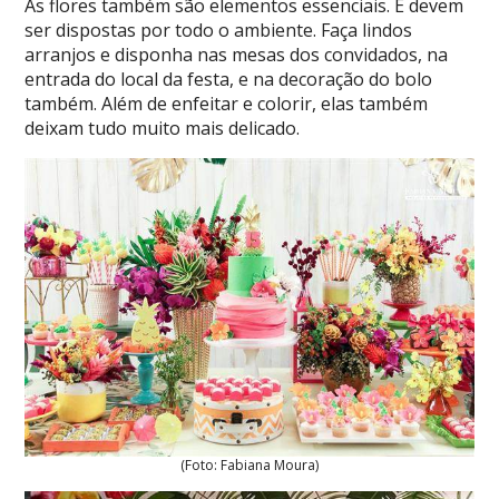
As flores também são elementos essenciais. E devem
ser dispostas por todo o ambiente. Faça lindos
arranjos e disponha nas mesas dos convidados, na
entrada do local da festa, e na decoração do bolo
também. Além de enfeitar e colorir, elas também
deixam tudo muito mais delicado.
(Foto: Fabiana Moura)