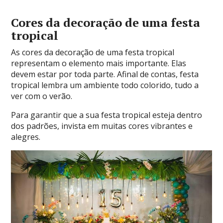
Cores da decoração de uma festa
tropical
As cores da decoração de uma festa tropical
representam o elemento mais importante. Elas
devem estar por toda parte. Afinal de contas, festa
tropical lembra um ambiente todo colorido, tudo a
ver com o verão.
Para garantir que a sua festa tropical esteja dentro
dos padrões, invista em muitas cores vibrantes e
alegres.