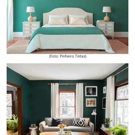
(Foto: Pinheiro Tintas)