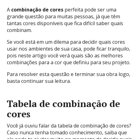
A
combinação de cores
perfeita pode ser uma
grande questão para muitas pessoas, já que têm
tantas cores disponíveis que fica difícil saber quais
combinam.
Se você está em um dilema para decidir quais cores
usar nos ambientes de sua casa, pode ficar tranquilo,
pois neste artigo você verá quais são as melhores
combinações para a cor que definiu para seu projeto.
Para resolver esta questão e terminar sua obra logo,
basta continuar sua leitura.
Tabela de combinação de
cores
Você já ouviu falar da tabela de combinação de cores?
Caso nunca tenha tomado conhecimento, saiba que