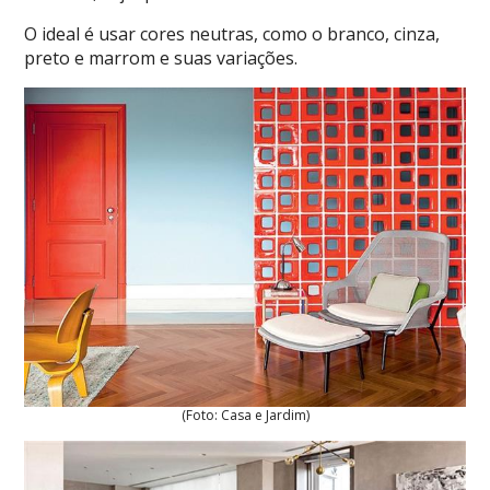
O ideal é usar cores neutras, como o branco, cinza,
preto e marrom e suas variações.
(Foto: Casa e Jardim)