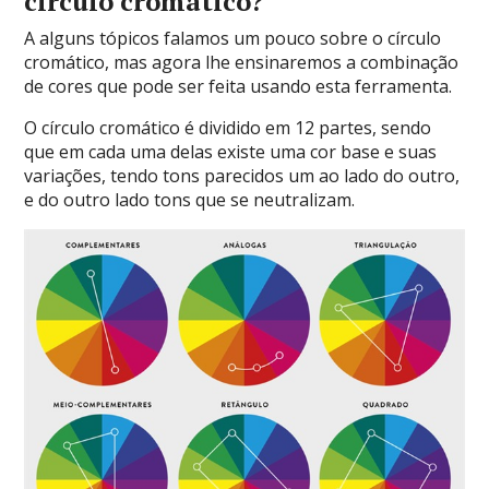
círculo cromático?
A alguns tópicos falamos um pouco sobre o círculo
cromático, mas agora lhe ensinaremos a combinação
de cores que pode ser feita usando esta ferramenta.
O círculo cromático é dividido em 12 partes, sendo
que em cada uma delas existe uma cor base e suas
variações, tendo tons parecidos um ao lado do outro,
e do outro lado tons que se neutralizam.