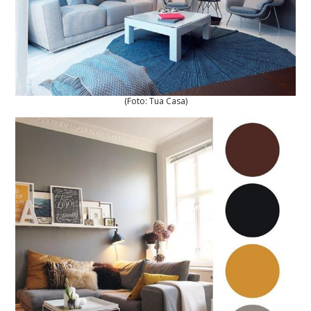
(Foto: Tua Casa)