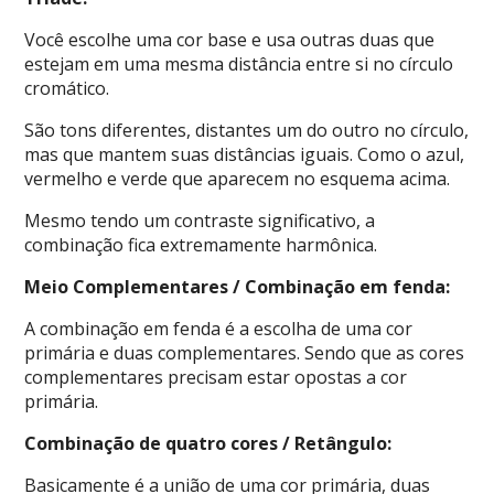
Você escolhe uma cor base e usa outras duas que
estejam em uma mesma distância entre si no círculo
cromático.
São tons diferentes, distantes um do outro no círculo,
mas que mantem suas distâncias iguais. Como o azul,
vermelho e verde que aparecem no esquema acima.
Mesmo tendo um contraste significativo, a
combinação fica extremamente harmônica.
Meio Complementares / Combinação em fenda:
A combinação em fenda é a escolha de uma cor
primária e duas complementares. Sendo que as cores
complementares precisam estar opostas a cor
primária.
Combinação de quatro cores / Retângulo:
Basicamente é a união de uma cor primária, duas