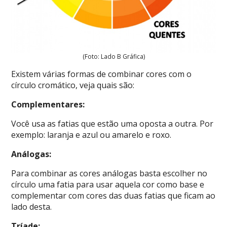
(Foto: Lado B Gráfica)
Existem várias formas de combinar cores com o
círculo cromático, veja quais são:
Complementares:
Você usa as fatias que estão uma oposta a outra. Por
exemplo: laranja e
azul ou amarelo e roxo.
Análogas:
Para combinar as cores análogas basta escolher no
círculo uma fatia para usar aquela cor como base e
complementar com cores das duas fatias que ficam ao
lado desta.
Tríade: