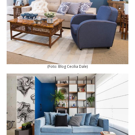
(Foto: Blog Cecilia Dale)