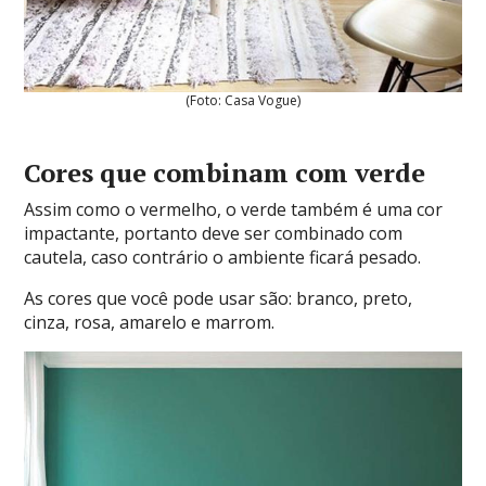
(Foto: Casa Vogue)
Cores que combinam com verde
Assim como o vermelho, o verde também é uma cor
impactante, portanto deve ser combinado com
cautela, caso contrário o ambiente ficará pesado.
As cores que você pode usar são: branco, preto,
cinza, rosa, amarelo e marrom.