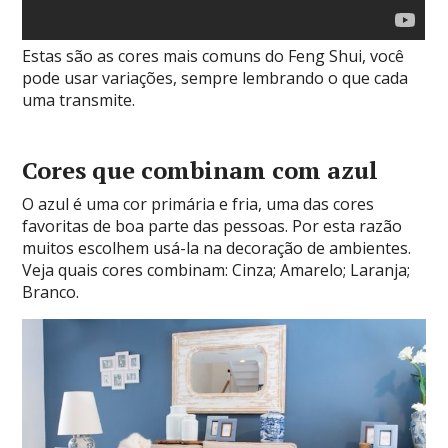
Estas são as cores mais comuns do Feng Shui, você
pode usar variações, sempre lembrando o que cada
uma transmite.
Cores que combinam com azul
O azul é
uma cor primária e fria,
uma das cores
favoritas de boa parte das pessoas. Por esta razão
muitos escolhem usá-la na decoração de ambientes.
Veja quais cores combinam: Cinza; Amarelo; Laranja;
Branco.