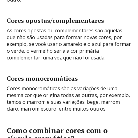
Cores opostas/complementares
As cores opostas ou complementares são aquelas
que não são usadas para formar novas cores, por
exemplo, se você usar o amarelo e o azul para formar
o verde, o vermelho seria a cor primária
complementar, uma vez que não foi usada.
Cores monocromáticas
Cores monocromáticas são as variações de uma
mesma cor que origina todas as outras, por exemplo,
temos o marrom e suas variações: bege, marrom
claro, marrom escuro, entre muitos outros.
Como combinar cores com o