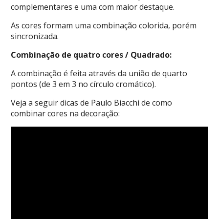
complementares e uma com maior destaque.
As cores formam uma combinação colorida, porém
sincronizada.
Combinação de quatro cores / Quadrado:
A combinação é feita através da união de quarto
pontos (de 3 em 3 no círculo cromático).
Veja a seguir dicas de
Paulo Biacchi
de c
omo
combinar cores na decoração: