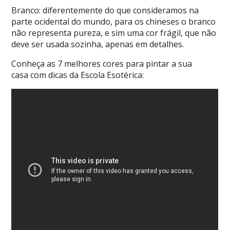
Branco: diferentemente do que consideramos na
parte ocidental do mundo, para os chineses o branco
não representa pureza, e sim uma cor frágil, que não
deve ser usada sozinha, apenas em detalhes.
Conheça
as 7 melhores cores para pintar a sua
casa
com dicas da Escola Esotérica: