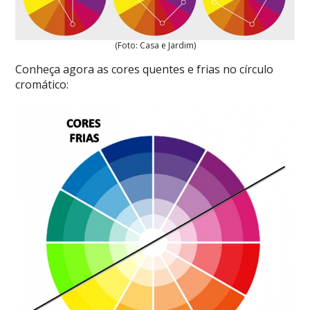
(Foto: Casa e Jardim)
Conheça agora as cores quentes e frias no círculo
cromático: