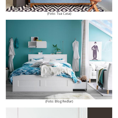
(Foto: Tua Casa)
(Foto: Blog Redlar)