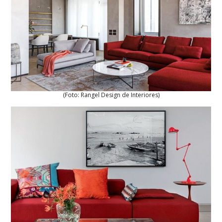
(Foto: Rangel Design de Interiores)