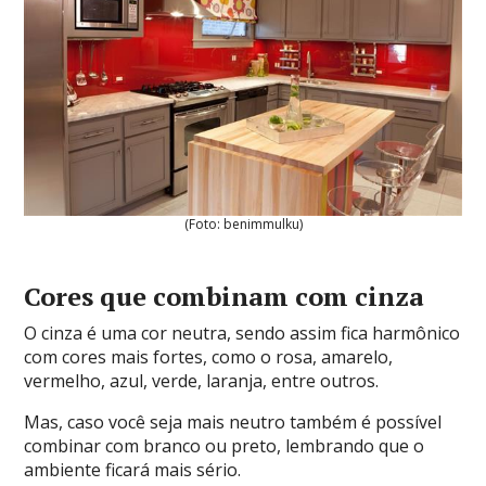
(Foto: benimmulku)
Cores que combinam com cinza
O cinza é uma cor neutra, sendo assim fica harmônico
com cores mais fortes, como o rosa, amarelo,
vermelho, azul, verde, laranja, entre outros.
Mas, caso você seja mais neutro também é possível
combinar com branco ou preto, lembrando que o
ambiente ficará mais sério.