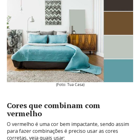
(Foto: Tua Casa)
Cores que combinam com
vermelho
O vermelho é uma cor bem impactante, sendo assim
para fazer combinações é preciso usar as cores
corretas, veja quais usar: