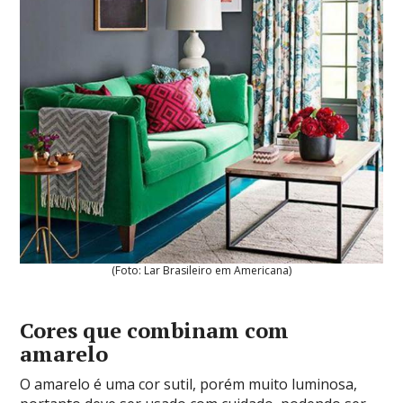
(Foto: Lar Brasileiro em Americana)
Cores que combinam com
amarelo
O amarelo é uma cor sutil, porém muito luminosa,