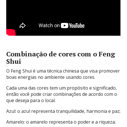
Combinação de cores com o Feng
Shui
O Feng Shui é uma técnica chinesa que visa promover
boas energias no ambiente usando cores.
Cada uma das cores tem um propósito e significado,
então você pode criar combinações de acordo com o
que deseja para o local.
Azul: o azul representa tranquilidade, harmonia e paz;
Amarelo: o amarelo representa o poder e a riqueza;