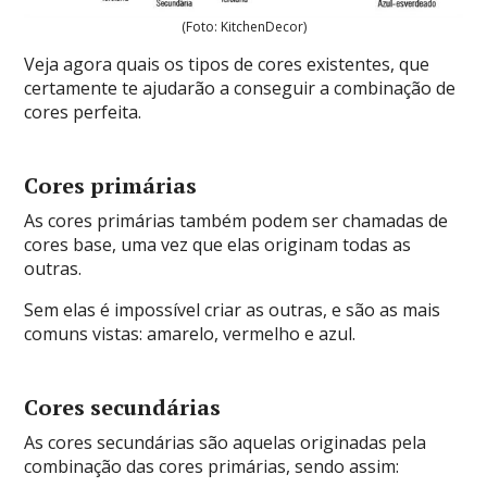
(Foto: KitchenDecor)
Veja agora quais os tipos de cores existentes, que
certamente te ajudarão a conseguir a combinação de
cores perfeita.
Cores primárias
As cores primárias também podem ser chamadas de
cores base, uma vez que elas originam todas as
outras.
Sem elas é impossível criar as outras, e são as mais
comuns vistas: amarelo, vermelho e azul.
Cores secundárias
As cores secundárias são aquelas originadas pela
combinação das cores primárias, sendo assim: