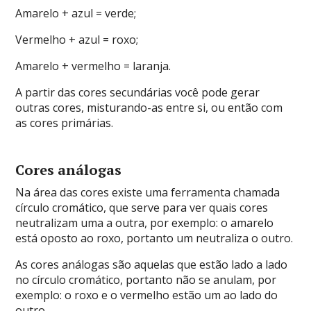
Amarelo + azul = verde;
Vermelho + azul = roxo;
Amarelo + vermelho = laranja.
A partir das cores secundárias você pode gerar
outras cores, misturando-as entre si, ou então com
as cores primárias.
Cores análogas
Na área das cores existe uma ferramenta chamada
círculo cromático, que serve para ver quais cores
neutralizam uma a outra, por exemplo: o amarelo
está oposto ao roxo, portanto um neutraliza o outro.
As cores análogas são aquelas que estão lado a lado
no círculo cromático, portanto não se anulam, por
exemplo: o roxo e o vermelho estão um ao lado do
outro.