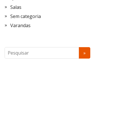
Salas
Sem categoria
Varandas