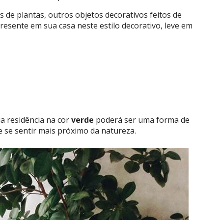
s de plantas, outros objetos decorativos feitos de
sente em sua casa neste estilo decorativo, leve em
a residência na cor
verde
poderá ser uma forma de
 se sentir mais próximo da natureza.