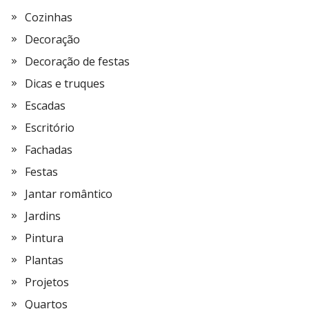
Cozinhas
Decoração
Decoração de festas
Dicas e truques
Escadas
Escritório
Fachadas
Festas
Jantar romântico
Jardins
Pintura
Plantas
Projetos
Quartos