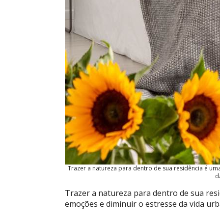
Trazer a natureza para dentro de sua residência é um
d
Trazer a natureza para dentro de sua res
emoções e diminuir o estresse da vida urb