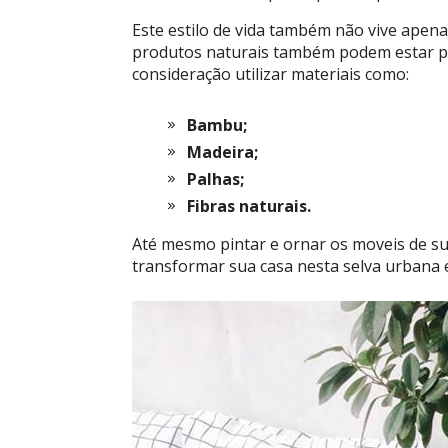
Este estilo de vida também não vive apena
produtos naturais também podem estar pre
consideração utilizar materiais como:
Bambu;
Madeira;
Palhas;
Fibras naturais.
Até mesmo pintar e ornar os moveis de su
transformar sua casa nesta selva urbana e