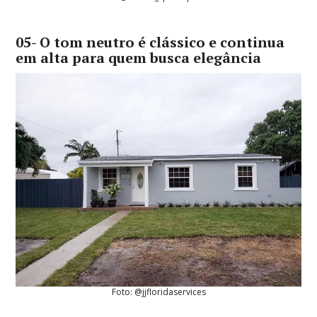
05- O tom neutro é clássico e continua
em alta para quem busca elegância
Foto: @jjfloridaservices