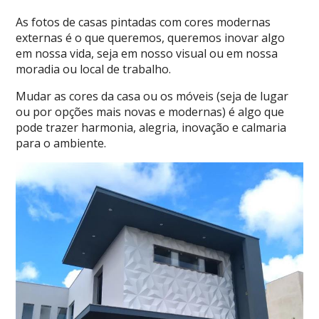
As fotos de casas pintadas com cores modernas
externas é o que queremos, queremos inovar algo
em nossa vida, seja em nosso visual ou em nossa
moradia ou local de trabalho.
Mudar as cores da casa ou os móveis (seja de lugar
ou por opções mais novas e modernas) é algo que
pode trazer harmonia, alegria, inovação e calmaria
para o ambiente.