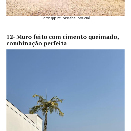
Foto: @pinturasrabellooficial
12- Muro feito com cimento queimado,
combinação perfeita