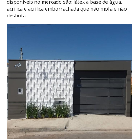
disponíveis no mercado são: látex a base de água,
acrílica e acrílica emborrachada que não mofa e não
desbota.