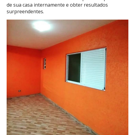
de sua casa internamente e obter resultados
surpreendentes.