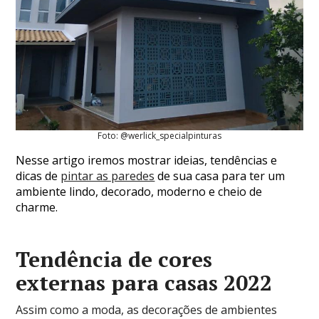
Foto: @werlick_specialpinturas
Nesse artigo iremos mostrar ideias, tendências e
dicas de
pintar as paredes
de sua casa para ter um
ambiente lindo, decorado, moderno e cheio de
charme.
Tendência de cores
externas para casas 2022
Assim como a moda, as decorações de ambientes