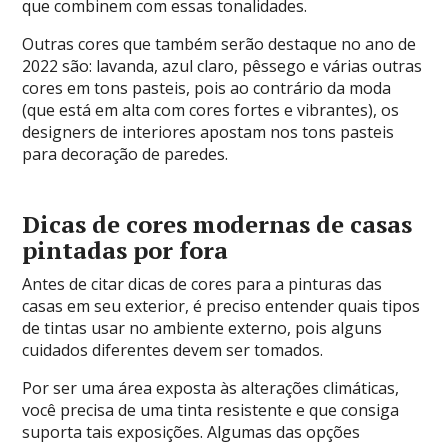
que combinem com essas tonalidades.
Outras cores que também serão destaque no ano de
2022 são: lavanda, azul claro, pêssego e várias outras
cores em tons pasteis, pois ao contrário da moda
(que está em alta com cores fortes e vibrantes), os
designers de interiores apostam nos tons pasteis
para decoração de paredes.
Dicas de cores modernas de casas
pintadas por fora
Antes de citar dicas de cores para a pinturas das
casas em seu exterior, é preciso entender quais tipos
de tintas usar no ambiente externo, pois alguns
cuidados diferentes devem ser tomados.
Por ser uma área exposta às alterações climáticas,
você precisa de uma tinta resistente e que consiga
suporta tais exposições. Algumas das opções