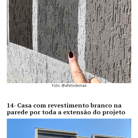
Foto: @afetodemae
14- Casa com revestimento branco na
parede por toda a extensão do projeto