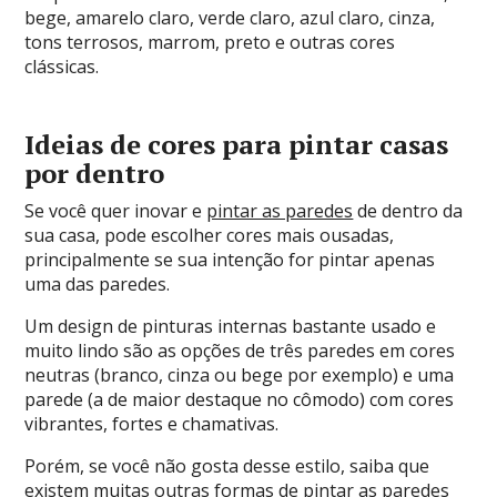
bege, amarelo claro, verde claro, azul claro, cinza,
tons terrosos, marrom, preto e outras cores
clássicas.
Ideias de cores para pintar casas
por dentro
Se você quer inovar e
pintar as paredes
de dentro da
sua casa, pode escolher cores mais ousadas,
principalmente se sua intenção for pintar apenas
uma das paredes.
Um design de pinturas internas bastante usado e
muito lindo são as opções de três paredes em cores
neutras (branco, cinza ou bege por exemplo) e uma
parede (a de maior destaque no cômodo) com cores
vibrantes, fortes e chamativas.
Porém, se você não gosta desse estilo, saiba que
existem muitas outras formas de pintar as paredes