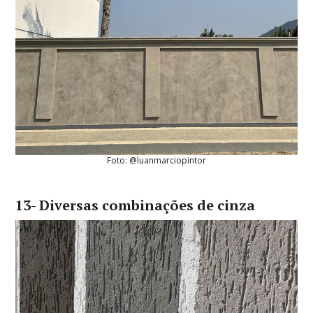
Foto: @luanmarciopintor
13- Diversas combinações de cinza