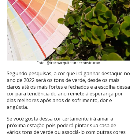
Foto: @tracoarquiteturaeconstrucao
Segundo pesquisas, a cor que irá ganhar destaque no
ano de 2022 será os tons de verde, desde os mais
claros até os mais fortes e fechados e a escolha dessa
cor para tendência do ano remete à esperança por
dias melhores após anos de sofrimento, dor e
angústia.
Se você gosta dessa cor certamente irá amar a
próxima estação pois poderá pintar sua casa de
vários tons de verde ou associá-lo com outras cores