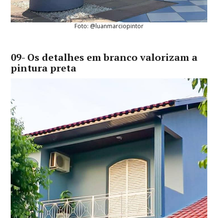
Foto: @luanmarciopintor
09- Os detalhes em branco valorizam a
pintura preta