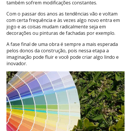
também sofrem modificações constantes.
Com o passar dos anos as tendências vão e voltam
com certa frequência e às vezes algo novo entra em
jogo e as coisas mudam radicalmente seja em
decorações ou pinturas de fachadas por exemplo.
A fase final de uma obra é sempre a mais esperada
pelos donos da construção, pois nessa etapa a
imaginação pode fluir e você pode criar algo lindo e
inovador.