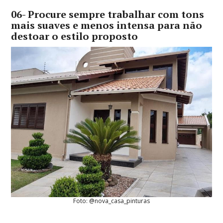
06- Procure sempre trabalhar com tons
mais suaves e menos intensa para não
destoar o estilo proposto
Foto: @nova_casa_pinturas