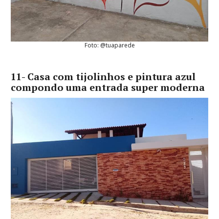
Foto: @tuaparede
11- Casa com tijolinhos e pintura azul
compondo uma entrada super moderna