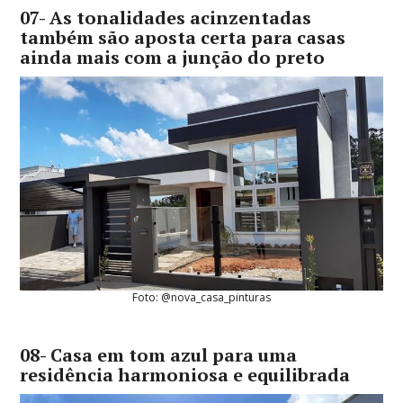
07- As tonalidades acinzentadas
também são aposta certa para casas
ainda mais com a junção do preto
Foto: @nova_casa_pinturas
08- Casa em tom azul para uma
residência harmoniosa e equilibrada