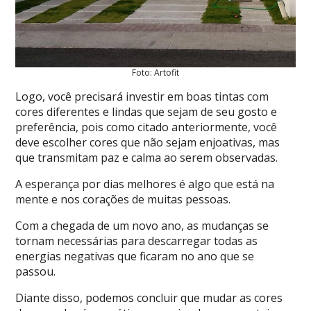
Foto: Artofit
Logo, você precisará investir em boas tintas com
cores diferentes e lindas que sejam de seu gosto e
preferência, pois como citado anteriormente, você
deve escolher cores que não sejam enjoativas, mas
que transmitam paz e calma ao serem observadas.
A esperança por dias melhores é algo que está na
mente e nos corações de muitas pessoas.
Com a chegada de um novo ano, as mudanças se
tornam necessárias para descarregar todas as
energias negativas que ficaram no ano que se
passou.
Diante disso, podemos concluir que mudar as cores