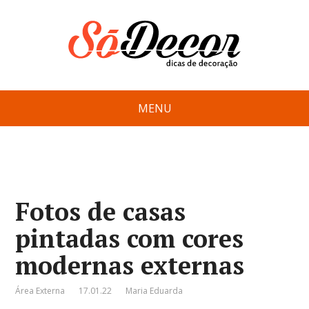
MENU
Fotos de casas
pintadas com cores
modernas externas
Área Externa
17.01.22
Maria Eduarda