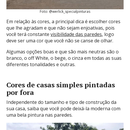
Foto: @werlick_specialpinturas
Em relação às cores, a principal dica é escolher cores
que lhe agradam e que não sejam enjoativas, pois
você terá constante
visibilidade das paredes
, logo
deve ser uma cor que você não se canse de olhar.
Algumas opções boas e que são mais neutras são o
branco, o off White, o bege, o cinza em todas as suas
diferentes tonalidades e outras.
Cores de casas simples pintadas
por fora
Independente do tamanho e tipo de construção da
sua casa, saiba que você pode deixá-la moderna com
uma bela pintura nas paredes.