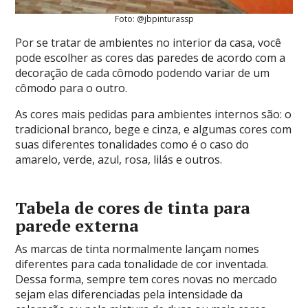
Foto: @jbpinturassp
Por se tratar de ambientes no interior da casa, você
pode escolher as cores das paredes de acordo com a
decoração de cada cômodo podendo variar de um
cômodo para o outro.
As cores mais pedidas para ambientes internos são: o
tradicional branco, bege e cinza, e algumas cores com
suas diferentes tonalidades como é o caso do
amarelo, verde, azul, rosa, lilás e outros.
Tabela de cores de tinta para
parede externa
As marcas de tinta normalmente lançam nomes
diferentes para cada tonalidade de cor inventada.
Dessa forma, sempre tem cores novas no mercado
sejam elas diferenciadas pela intensidade da