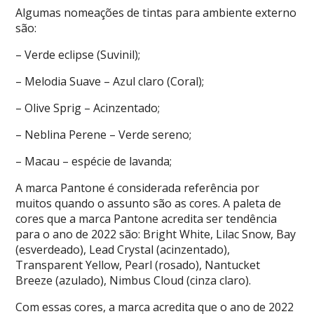
Algumas nomeações de tintas para ambiente externo
são:
– Verde eclipse (Suvinil);
– Melodia Suave – Azul claro (Coral);
– Olive Sprig – Acinzentado;
– Neblina Perene – Verde sereno;
– Macau – espécie de lavanda;
A marca Pantone é considerada referência por
muitos quando o assunto são as cores. A paleta de
cores que a marca Pantone acredita ser tendência
para o ano de 2022 são: Bright White, Lilac Snow, Bay
(esverdeado), Lead Crystal (acinzentado),
Transparent Yellow, Pearl (rosado), Nantucket
Breeze (azulado), Nimbus Cloud (cinza claro).
Com essas cores, a marca acredita que o ano de 2022