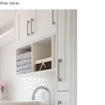
lhas claras.