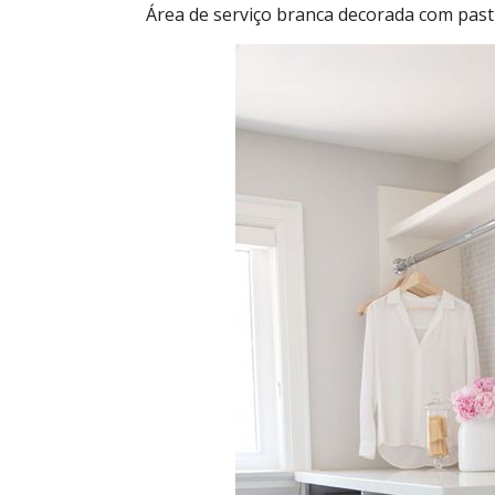
Área de serviço branca decorada com pasti