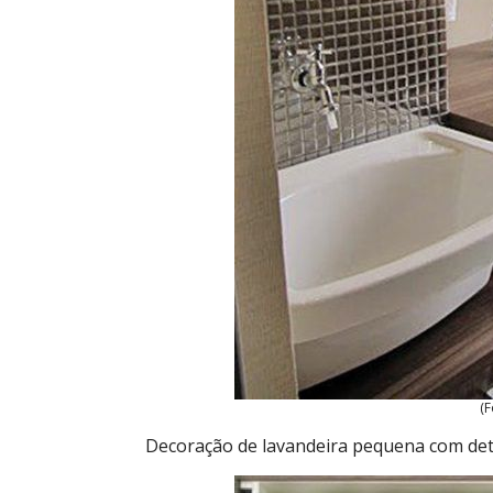
(F
Decoração de lavandeira pequena com deta