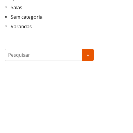
Salas
Sem categoria
Varandas