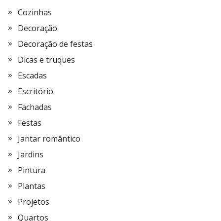
Cozinhas
Decoração
Decoração de festas
Dicas e truques
Escadas
Escritório
Fachadas
Festas
Jantar romântico
Jardins
Pintura
Plantas
Projetos
Quartos