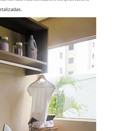
talizadas.