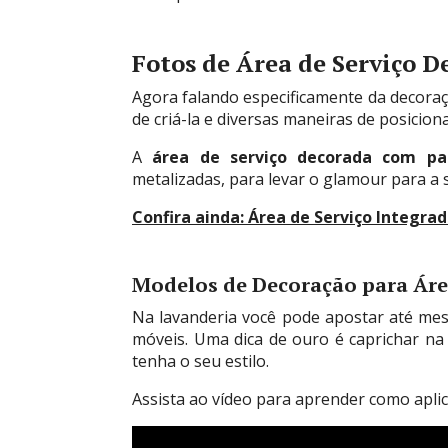
Fotos de Área de Serviço 
Agora falando especificamente da decoraç
de criá-la e diversas maneiras de posicion
A
área de serviço decorada com pas
metalizadas, para levar o glamour para a s
Confira ainda:
Área de Serviço Integra
Modelos de Decoração para Áre
Na lavanderia você pode apostar até mes
móveis. Uma dica de ouro é caprichar na 
tenha o seu estilo.
Assista ao vídeo para aprender como aplic