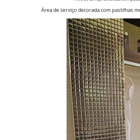
Área de serviço decorada com pastilhas me