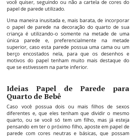
você quiser, seguindo ou não a cartela de cores do
papel de parede utilizado.
Uma maneira inusitada e, mais barata, de incorporar
o papel de parede na decoração do quarto de sua
criança é utilizando-o somente na metade de uma
única parede e, preferencialmente na metade
superior, caso esta parede possua uma cama ou um
berço encostados nela, para que os desenhos e
motivos do papel tenham muito mais destaque do
que se estivessem na parte inferior.
Ideias Papel de Parede para
Quarto de Bebê
Caso você possua dois ou mais filhos de sexos
diferentes e, que eles tenham que dividir o mesmo
quarto, ou se você só tem um filho, mas já esteja
pensando em ter o próximo filho, aposte em papel de
parede com cores neutras e básicas, que possam