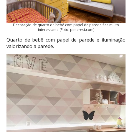
Decoração de quarto de bebê com papel de parede fica muito
interessante (Foto: pinterest.com)
Quarto de bebê com papel de parede e iluminação
valorizando a parede.