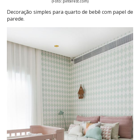
(Foto: pinterest.com)
Decoração simples para quarto de bebê com papel de
parede.