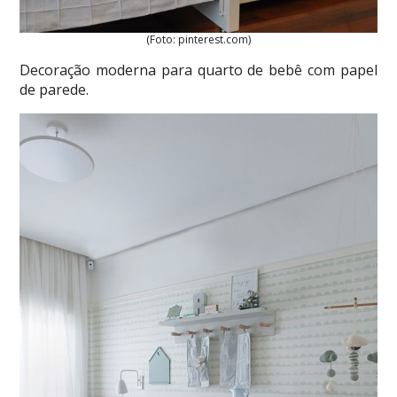
(Foto: pinterest.com)
Decoração moderna para quarto de bebê com papel
de parede.