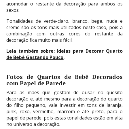
acomodar o restante da decoração para ambos os
sexos.
Tonalidades de verde-claro, branco, bege, nude e
creme são os tons mais utilizados neste caso, pois a
combinação com outras cores do restante da
decoração fica muito mais fácil.
Leia também sobre: Ideias para Decorar Quarto
de Bebê Gastando Pouco
.
Fotos de Quartos de Bebê Decorados
com Papel de Parede
Para as mães que gostam de ousar no quesito
decoração e, até mesmo para a decoração do quarto
do filho pequeno, vale investir em tons de laranja,
pink, roxo, vermelho, marrom e até preto, para o
papel de parede, pois estas tonalidades estão em alta
no universo a decoração.