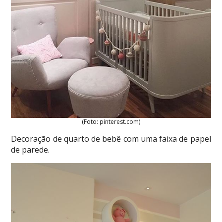
(Foto: pinterest.com)
Decoração de quarto de bebê com uma faixa de papel
de parede.