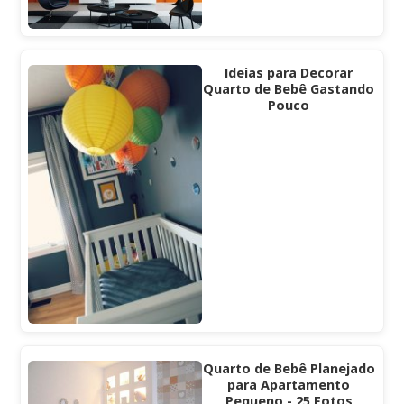
Ideias para Decorar
Quarto de Bebê Gastando
Pouco
Quarto de Bebê Planejado
para Apartamento
Pequeno - 25 Fotos