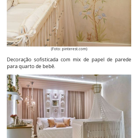
(Foto: pinterest.com)
Decoração sofisticada com mix de papel de parede
para quarto de bebê.