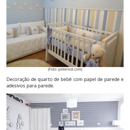
(Foto: pinterest.com)
Decoração de quarto de bebê com papel de parede e
adesivos para parede.