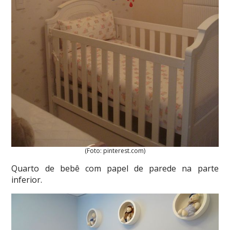
(Foto: pinterest.com)
Quarto de bebê com papel de parede na parte
inferior.