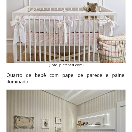
(Foto: pinterest.com)
Quarto de bebê com papel de parede e painel
iluminado.