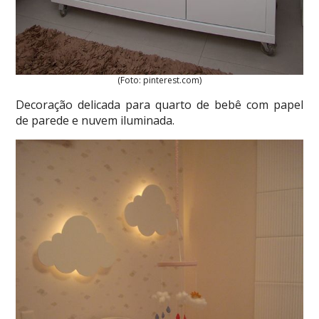
(Foto: pinterest.com)
Decoração delicada para quarto de bebê com papel
de parede e nuvem iluminada.