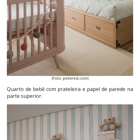
(Foto: pinterest.com)
Quarto de bebê com prateleira e papel de parede na
parte superior.