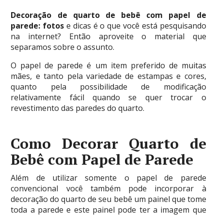
Decoração de quarto de bebê com papel de
parede: fotos
e dicas é o que você está pesquisando
na internet? Então aproveite o material que
separamos sobre o assunto.
O papel de parede é um item preferido de muitas
mães, e tanto pela variedade de estampas e cores,
quanto pela possibilidade de modificação
relativamente fácil quando se quer trocar o
revestimento das paredes do quarto.
Como Decorar Quarto de
Bebê com Papel de Parede
Além de utilizar somente o papel de parede
convencional você também pode incorporar à
decoração do quarto de seu bebê um painel que tome
toda a parede e este painel pode ter a imagem que