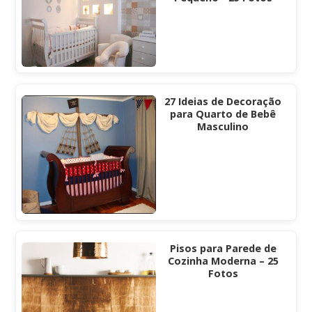
27 Ideias de Decoração
para Quarto de Bebê
Masculino
Pisos para Parede de
Cozinha Moderna – 25
Fotos