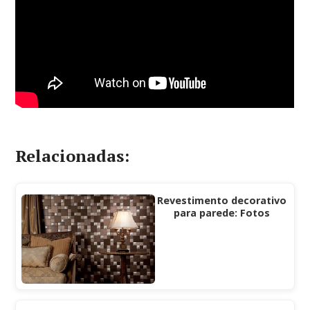
Relacionadas:
Revestimento decorativo
para parede: Fotos