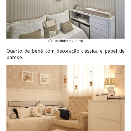
(Foto: pinterest.com)
Quarto de bebê com decoração clássica e papel de
parede.