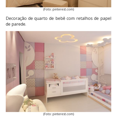
(Foto: pinterest.com)
Decoração de quarto de bebê com retalhos de papel
de parede.
(Foto: pinterest.com)