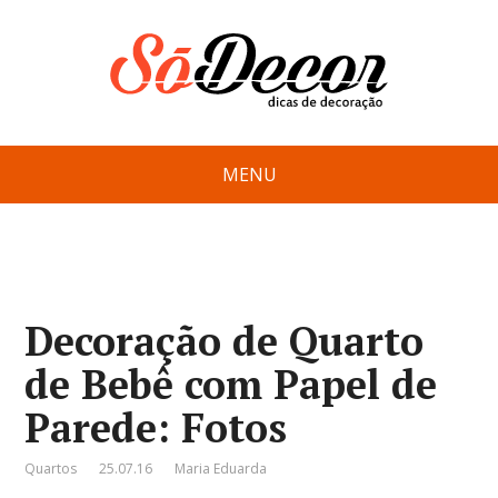
MENU
Decoração de Quarto
de Bebê com Papel de
Parede: Fotos
Quartos
25.07.16
Maria Eduarda