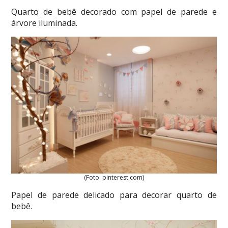
Quarto de bebê decorado com papel de parede e
árvore iluminada.
(Foto: pinterest.com)
Papel de parede delicado para decorar quarto de
bebê.