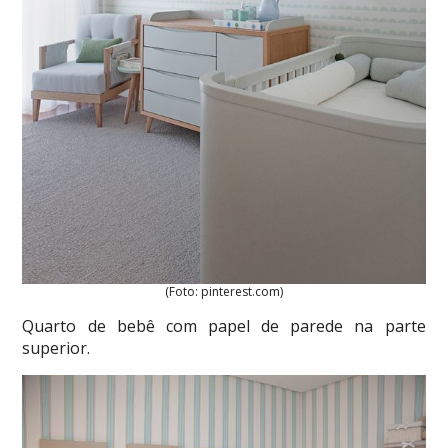
(Foto: pinterest.com)
Quarto de bebê com papel de parede na parte
superior.