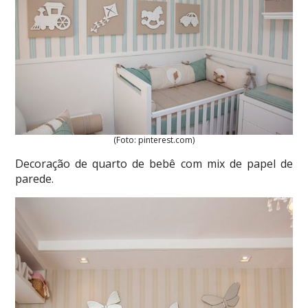
(Foto: pinterest.com)
Decoração de quarto de bebê com mix de papel de
parede.