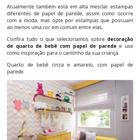
Atualmente também está em alta mesclar estampas
diferentes de papel de parede, assim como ocorre
com a moda, mas opte por estampas que possuam
ao menos uma cor em comum entre elas.
Confira tudo o que selecionamos sobre
decoração
de quarto de bebê com papel de parede
e use
como inspiração para o cantinho da sua criança.
Quarto de bebê cinza e amarelo, com papel de
parede.