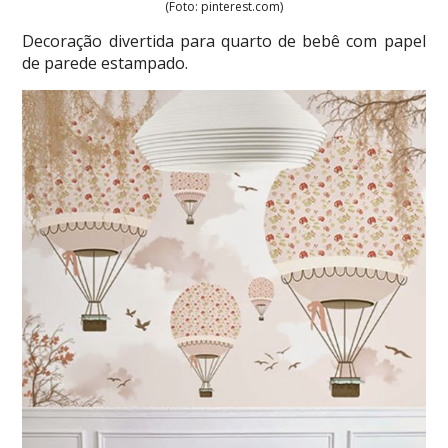
(Foto: pinterest.com)
Decoração divertida para quarto de bebê com papel
de parede estampado.