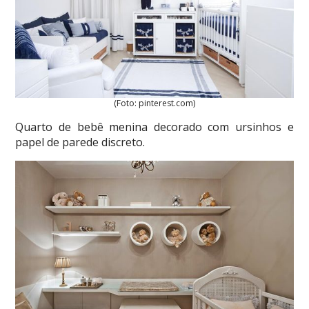
(Foto: pinterest.com)
Quarto de bebê menina decorado com ursinhos e
papel de parede discreto.