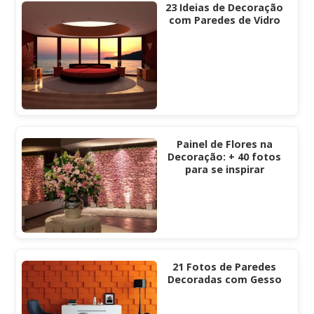
23 Ideias de Decoração
com Paredes de Vidro
Painel de Flores na
Decoração: + 40 fotos
para se inspirar
21 Fotos de Paredes
Decoradas com Gesso