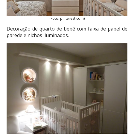
(Foto: pinterest.com)
Decoração de quarto de bebê com faixa de papel de
parede e nichos iluminados.