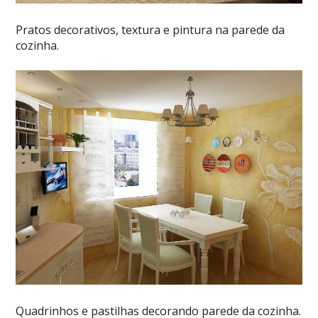
Pratos decorativos, textura e pintura na parede da
cozinha.
Quadrinhos e pastilhas decorando parede da cozinha.