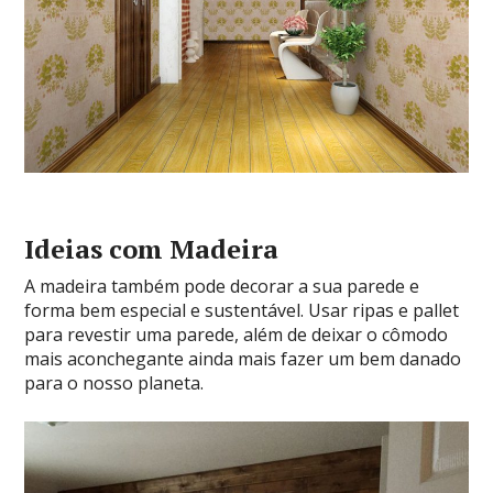
Ideias com Madeira
A madeira também pode decorar a sua parede e
forma bem especial e sustentável. Usar ripas e pallet
para revestir uma parede, além de deixar o cômodo
mais aconchegante ainda mais fazer um bem danado
para o nosso planeta.