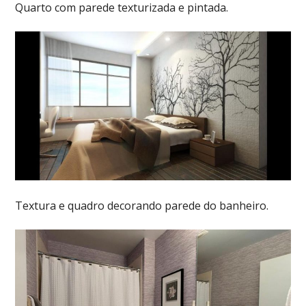
Quarto com parede texturizada e pintada.
Textura e quadro decorando parede do banheiro.