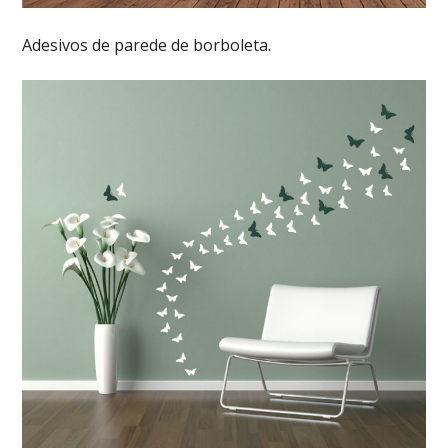
Adesivos de parede de borboleta.