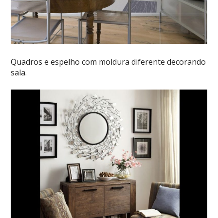
Quadros e espelho com moldura diferente decorando
sala.