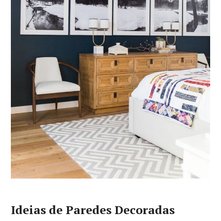
Ideias de Paredes Decoradas