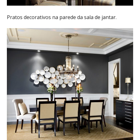
Pratos decorativos na parede da sala de jantar.