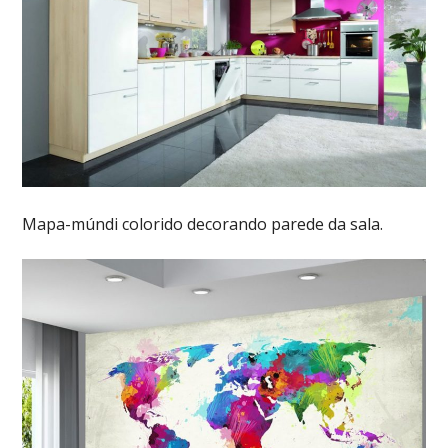
Mapa-múndi colorido decorando parede da sala.