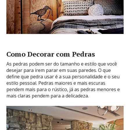
Como Decorar com Pedras
As pedras podem ser do tamanho e estilo que você
desejar para irem parar em suas paredes. O que
define que pedra usar é a sua personalidade e o seu
estilo pessoal. Pedras maiores e mais escuras
pendem mais para o rústico, já as pedras menores e
mais claras pendem para a delicadeza.