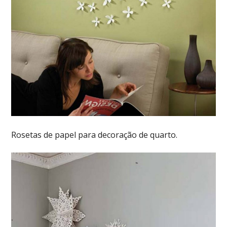
Rosetas de papel para decoração de quarto.