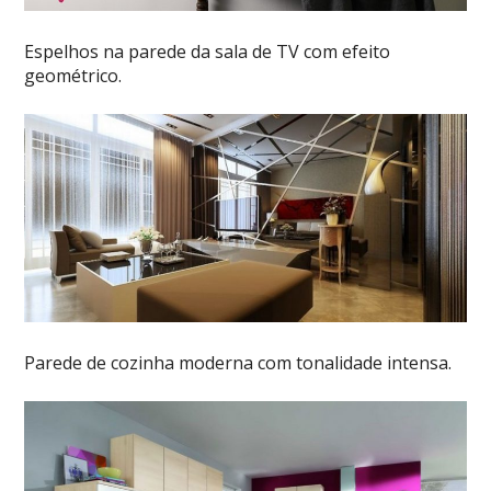
Espelhos na parede da sala de TV com efeito
geométrico.
Parede de cozinha moderna com tonalidade intensa.