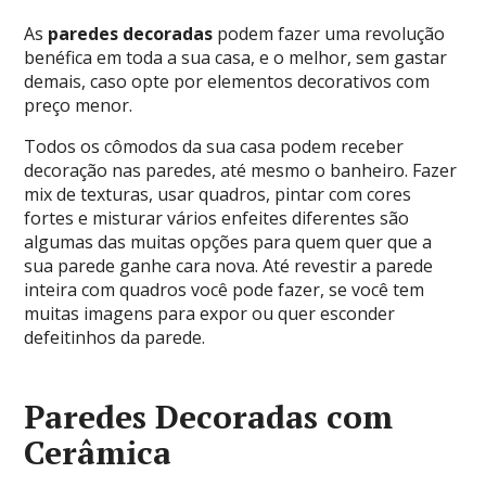
As
paredes decoradas
podem fazer uma revolução
benéfica em toda a sua casa, e o melhor, sem gastar
demais, caso opte por elementos decorativos com
preço menor.
Todos os cômodos da sua casa podem receber
decoração nas paredes, até mesmo o banheiro. Fazer
mix de texturas, usar quadros, pintar com cores
fortes e misturar vários enfeites diferentes são
algumas das muitas opções para quem quer que a
sua parede ganhe cara nova. Até revestir a parede
inteira com quadros você pode fazer, se você tem
muitas imagens para expor ou quer esconder
defeitinhos da parede.
Paredes Decoradas com
Cerâmica