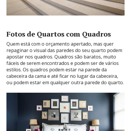
Fotos de Quartos com Quadros
Quem está com o orçamento apertado, mas quer
repaginar o visual das paredes do seu quarto podem
apostar nos quadros. Quadros são baratos, muito
fáceis de serem encontrados e podem ser de vários
estilos. Os quadros podem estar na parede da
cabeceira da cama e até ficar no lugar da cabeceira,
ou podem estar em qualquer outra parede do quarto.