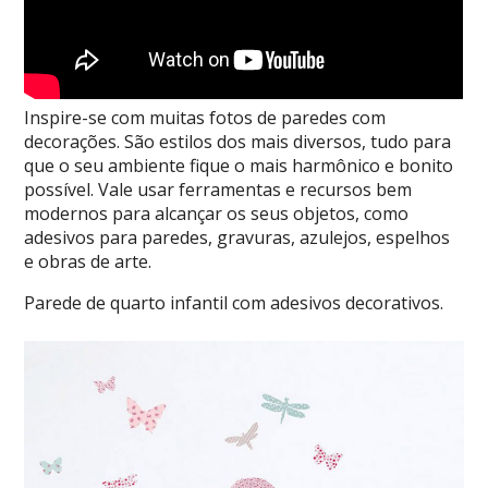
Inspire-se com muitas fotos de paredes com
decorações. São estilos dos mais diversos, tudo para
que o seu ambiente fique o mais harmônico e bonito
possível. Vale usar ferramentas e recursos bem
modernos para alcançar os seus objetos, como
adesivos para paredes, gravuras, azulejos, espelhos
e obras de arte.
Parede de quarto infantil com adesivos decorativos.