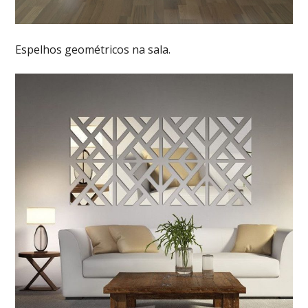
Espelhos geométricos na sala.