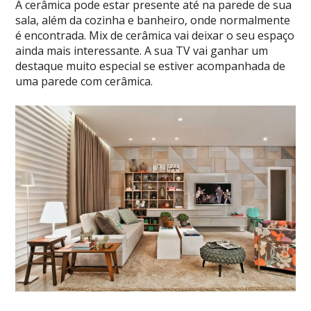
A cerâmica pode estar presente até na parede de sua
sala, além da cozinha e banheiro, onde normalmente
é encontrada. Mix de cerâmica vai deixar o seu espaço
ainda mais interessante. A sua TV vai ganhar um
destaque muito especial se estiver acompanhada de
uma parede com cerâmica.