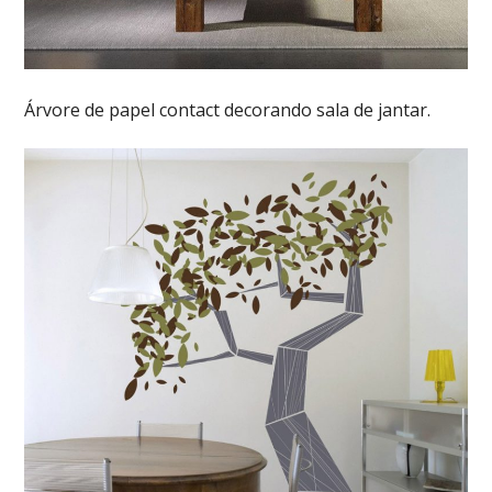
Árvore de papel contact decorando sala de jantar.