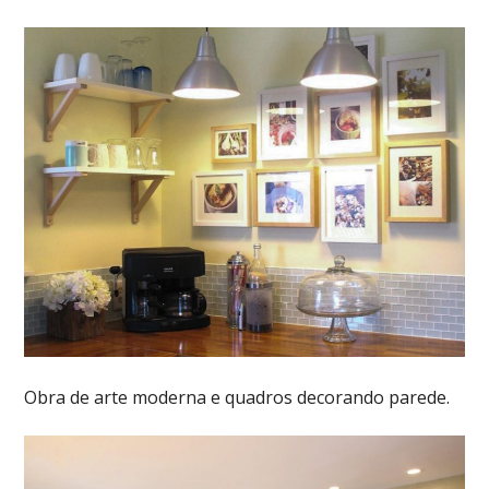
Obra de arte moderna e quadros decorando parede.