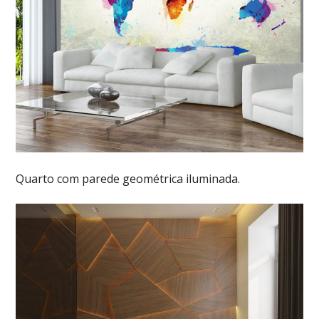
Quarto com parede geométrica iluminada.