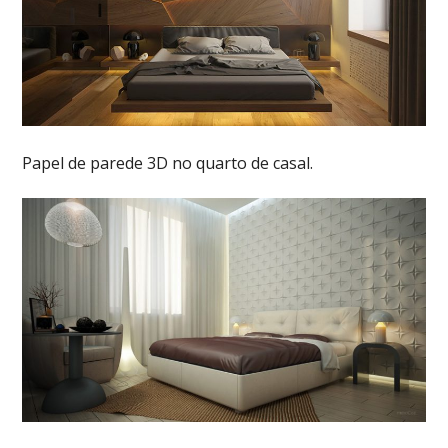
Papel de parede 3D no quarto de casal.