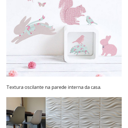
Textura oscilante na parede interna da casa.