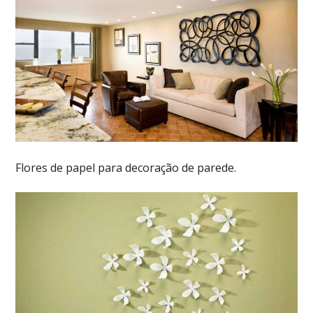
Flores de papel para decoração de parede.