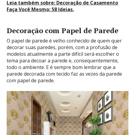
Leia também sobre: Decoração de Casamento
Faça Você Mesmo: 58 Ideias
.
Decoração com Papel de Parede
O papel de parede é velho conhecido de quem quer
decorar suas paredes, porém, com a profusão de
modelos atualmente a parte difícil será escolher o
tema para decoar a parede e, consequentemente,
todo o ambiente. E é sempre bom lembrar que a
parede decorada com tecido faz as vezes da parede
com papel de parede.