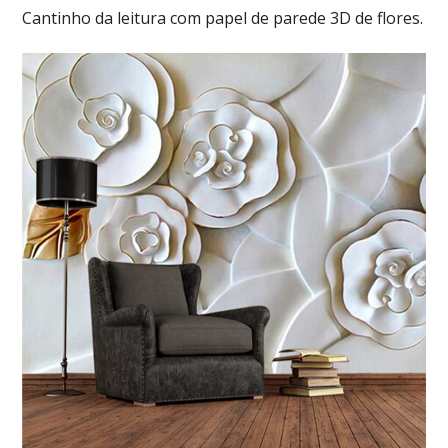
Cantinho da leitura com papel de parede 3D de flores.