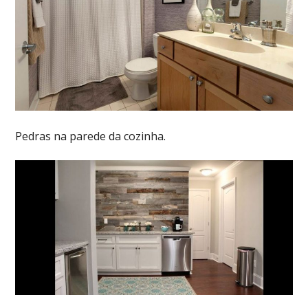
Pedras na parede da cozinha.